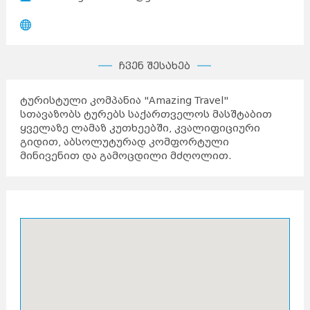
ჩვენ შესახებ
ტურისტული კომპანია "Amazing Travel"
სთავაზობს ტურებს საქართველოს მასშტაბით
ყველაზე ლამაზ კუთხეებში, კვალიფიციური
გიდით, აბსოლუტურად კომფორტული
მინივენით და გამოცდილი მძღოლით.