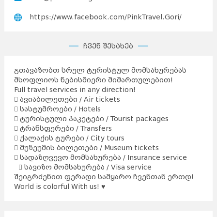
https://www.facebook.com/PinkTravel.Gori/
ჩვენ შესახებ
გთავაზობთ სრულ ტურისტულ მომსახურებას
მსოფლიოს ნებისმიერი მიმართულებით!
Full travel services in any direction!
 ავიაბილეთები / Air tickets
 სასტუმროები / Hotels
 ტურისტული პაკეტები / Tourist packages
 ტრანსფერები / Transfers
 ქალაქის ტურები / City tours
 მუზეუმის ბილეთები / Museum tickets
 სადაზღვევო მომსახურება / Insurance service
 სავიზო მომსახურება / Visa service
შეიგრძენით ფერადი სამყარო ჩვენთან ერთდ!
World is colorful With us! ♥