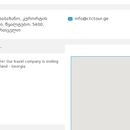
ააბაზანო, კურორტის
info@ctctour.ge
ი, წყალტუბო, 5400,
ართველო
e! Our travel company is inviting
land - Georgia.