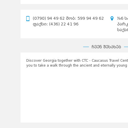
(0790) 94 49 62 მობ: 599 94 49 62
№6 ს
ფაქსი: (436) 22 41 96
პარკ
საქ
ჩვენ შესახებ
Discover Georgia together with CTC - Caucasus Travel Centr
you to take a walk through the ancient and eternally young 