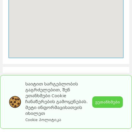
საიტით სარგებლობის
გაგრძელებით, შენ
ეთანხმები Cookie
ჩანაწერების გამოყენებას.
ვეთანხმები
მეტი ინფორმაცისათვის
იხილეთ
2026 turebi.ge. All Rights Reserved.
Cookie პოლიტიკა
by