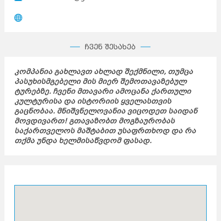
ჩვენ შესახებ
კომპანია გახლავთ ახლად შექმნილი, თუმცა
პასუხისმგებელი მის მიერ შემოთავაზებულ
ტურებზე. ჩვენი მთავარი ამოცანა ქართული
კულტურისა და ისტორიის ყველასთვის
გაცნობაა. მნიშვნელოვანია ვიცოდეთ საიდან
მოვდივართ! გთავაზობთ მოგზაურობას
საქართველოს მაშტაბით უსაფრთხოდ და რა
თქმა უნდა ხელმისაწვდომ ფასად.