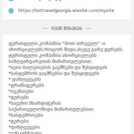
https://hottravelgeorgia.wixsite.com/mysite
ჩვენ შესახებ
ტურისტული კომპანია "ჰოთ თრეველ" -ი
ახორციელებს,როგორ შიდა,ასევე გარე ტურებს.
ტურისტული კომპანია ახორციელებს
საზღვარგარეთის მიმართულებით:
*ავია-ბილეთების ჯავშნებს და შესყიდვას
*სასტუმროს ჯავშნებსა და შესყიდვებს
* დაზღვევებს
*ტრანსფერებს
*ივენთები
*ტურებს
*სავუზო მხარდაჭერას
საქართველოშიდა მიმართულებით:
*სასტუმროები
*ტურები
*დაზღვევები
*ექსკურსიები