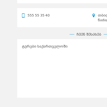
555 55 35 40
თბი
ნაძ
ჩვენ შესახებ
ტურები საქართველოში