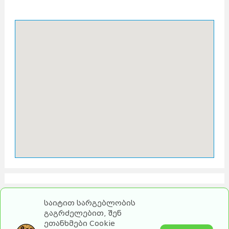
საიტით სარგებლობის
გაგრძელებით, შენ
ეთანხმები Cookie