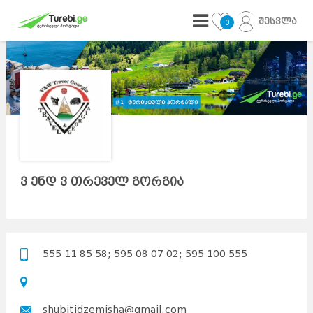
შესვლა
0
ვ ენდ ვ თრეველ გორგია
555 11 85 58; 595 08 07 02; 595 100 555
shubitidzemisha@gmail.com