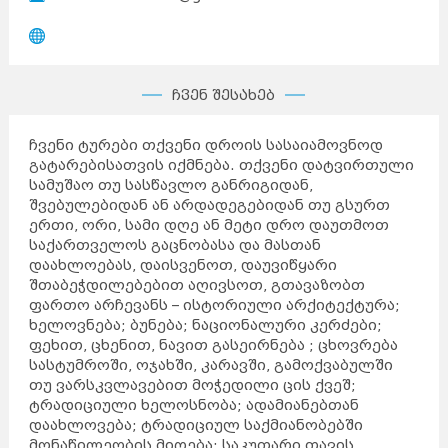
ჩვენ შესახებ
ჩვენი ტურები თქვენი დროის სასაიამოვნოდ
გატარებისათვის იქმნება. თქვენი დატვირთული
სამუშაო თუ სასწავლო განრიგიდან,
შვებულებიდან ან არდადეგებიდან თუ გსურთ
ერთი, ორი, სამი დღე ან მეტი დრო დაუთმოთ
საქართველოს გაცნობასა და მასთან
დაახლოებას, დაისვენოთ, დაუვიწყარი
შთაბეჭდილებებით აღივსოთ, გთავაზობთ
ფართო არჩევანს – ისტორიული არქიტექტურა;
ხელოვნება; ბუნება; ნაციონალური კერძები;
ფეხით, ცხენით, ნავით გასეირნება ; ცხოვრება
სასტუმროში, ოჯახში, კარავში, გამოქვაბულში
თუ ვარსკვლავებით მოჭედილი ცის ქვეშ;
ტრადიციული ხელოსნობა; ადამიანებთან
დაახლოვება; ტრადიციულ საქმიანობებში
მონაწილეობის მიღება; საკუთარი თავის