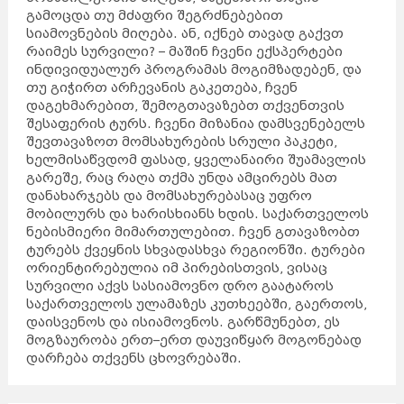
გამოცდა თუ მძაფრი შეგრძნებებით
სიამოვნების მიღება. ან, იქნებ თავად გაქვთ
რაიმეს სურვილი? – მაშინ ჩვენი ექსპერტები
ინდივიდუალურ პროგრამას მოგიმზადებენ, და
თუ გიჭირთ არჩევანის გაკეთება, ჩვენ
დაგეხმარებით, შემოგთავაზებთ თქვენთვის
შესაფერის ტურს. ჩვენი მიზანია დამსვენებელს
შევთავაზოთ მომსახურების სრული პაკეტი,
ხელმისაწვდომ ფასად, ყველანაირი შუამავლის
გარეშე, რაც რაღა თქმა უნდა ამცირებს მათ
დანახარჯებს და მომსახურებასაც უფრო
მობილურს და ხარისხიანს ხდის. საქართველოს
ნებისმიერი მიმართულებით. ჩვენ გთავაზობთ
ტურებს ქვეყნის სხვადასხვა რეგიონში. ტურები
ორიენტირებულია იმ პირებისთვის, ვისაც
სურვილი აქვს სასიამოვნო დრო გაატაროს
საქართველოს ულამაზეს კუთხეებში, გაერთოს,
დაისვენოს და ისიამოვნოს. გარწმუნებთ, ეს
მოგზაურობა ერთ–ერთ დაუვიწყარ მოგონებად
დარჩება თქვენს ცხოვრებაში.