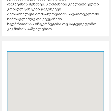
დაჯავშნის შესახებ. კომპანიის კვალიფიციური
კონსულტანტები გაგიწევენ
პერსონალურ მომსახურეობას საქართველოში
ჩამოსვლამდე და ქვეყანაში
სტუმრობისას ინტერნეტისა თუ სატელეფონო
კავშირის საშუალებით