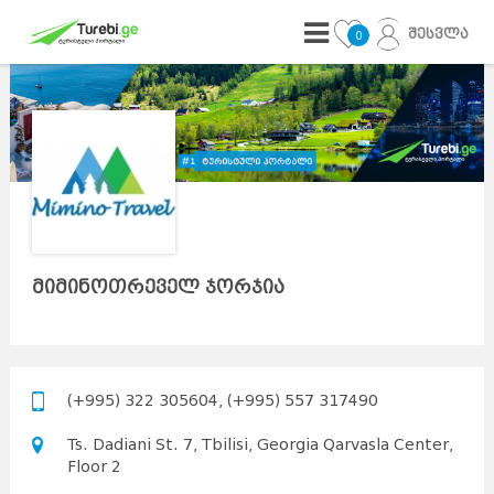
შესვლა
0
მიმინოთრეველ ჯორჯია
(+995) 322 305604, (+995) 557 317490
Ts. Dadiani St. 7, Tbilisi, Georgia Qarvasla Center,
Floor 2