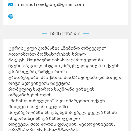
miminotravelgiorgi@gmail.com
ჩვენ შესახებ
ტურისტული კომპანია „მიმინო თრეველი“
გთავაზობთ მომსახურების სრულ
პაკეტს მოგზაურობისას საქართველოში.
ჩვენი სპეციალისტები უზრუნველყოფენ თქვენს
ტრანსფერს, სასტუმროში
განთავსებას, მანქანით მომსახურებას და მთელი
რიგი სერვისების სპექტრს,
რომელიც საჭიროა საქმიანი ვიზიტის
ორგანიზებისთვის.
„მიმინო თრეველი“–ს დახმარებით თქვენ
მიიღებთ საქართველოში
მოგზაურობასთან დაკავშირებულ ყველა სახის
ინფორმაციას და სასარგებლო
რჩევებს, მათ შორის ფასების, ავიარეისიების,
ტრანსპორტის, სასტუმროების