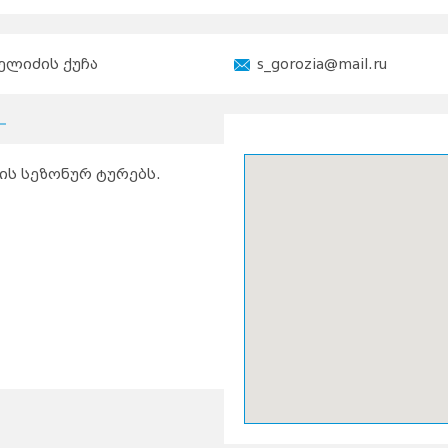
ელიძის ქუჩა
s_gorozia@mail.ru
ის სეზონურ ტურებს.