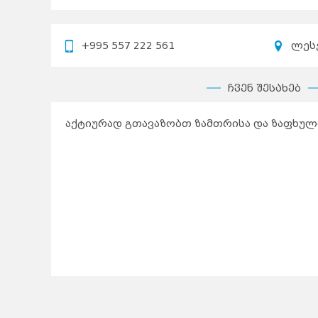
+995 557 222 561
ლეს
ჩვენ შესახებ
აქტიურად გთავაზობთ ზამთრისა და ზაფხულ