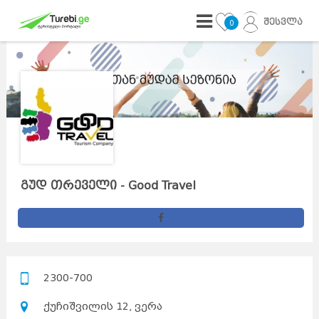
შესვლა
0
გუდ თრეველი - Good Travel
2300-700
ქუჩიშვილის 12, ვერა