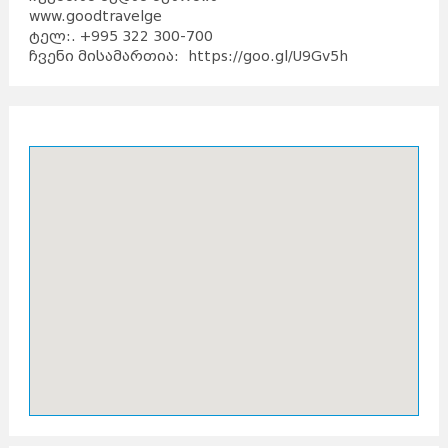
www.goodtravelge
ტელ:. +995 322 300-700
ჩვენი მისამართია:
https://goo.gl/U9Gv5h