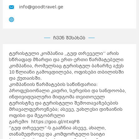
info@goodtravel.ge
ჩვენ შესახებ
ტურისტული კომპანია ,,გუდ თრეველი’’ არის
სწრაფად მზარდი და ერთ-ერთი წარმატებული
კომპანია, რომელსაც ტურისტულ ბაზარზე აქვს
10 წლიანი გამოცდილება, ოფისები თბილისში
და ქუთაისში.
კომპანიის წარმატების საწინდარია:
პროფესიონალი კადრი, სერვისი და სანდოობა,
ინდივიდუალური მიდგომა თვითოეულ
ტურისტზე და ტურისტული შემოთავაზებების
მრავალფეროვნება; ასევე, უახლესი დიზაინის
ოფისი და მეგობრული
გარემო
https://goo.gl/ntxqPB​
“გუდ თრეველ”-ს გააჩნია ასევე, ახალი,
თანამედროვე და კომფორტული საიტი