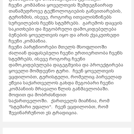
ჩვენი კომპანია ყოველთვის შემდეგნაირად
თანამედროვე ტექნოლოგიების განვითარების,
ტურიზმის, ისევე, როგორც ითვალისწინებს
სურვილების ჩვენს სტუმრებს. გარემოს დაცვის
საკითხები და მეგობრული დამოკიდებულება
ბუნების ყოველთვის იყო და არის ქვაკუთხედი
ჩვენი კომპანია.
ჩვენი პარტნიორები მთელს მსოფლიოში
ძალიან დაფასებული ჩვენი ურთიერთობა ჩვენს
სტუმრებს, ისევე როგორც ჩვენი
დამოკიდებულება დაგეგმვისა და პროექტირება
ყოველი მომდევნო ტური. ჩვენ ყოველთვის
ვცდილობთ, ტურისტული, რომელიც პირველად
ეწვია საქართველოს გახდა მეგობარი ჩვენი
კომპანიის მრავალი წლის განმავლობაში.
მოდით და მობრძანდით
საქართველოში. ქართველს მიაჩნია, რომ
"სტუმარი უფალი". ჩვენ ვცდილობთ, რომ
შევინარჩუნოთ ეს ტრადიცია.