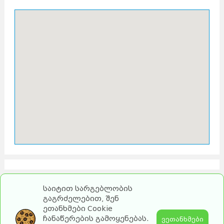
საიტით სარგებლობის
გაგრძელებით, შენ
ეთანხმები Cookie
ჩანაწერების გამოყენებას.
ვეთანხმები