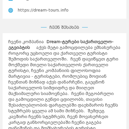
https://dream-tours.info
ჩვენ შესახებ
ჩვენი კომპანია
Dream-ტურები საქართველო-
ეგვიპტის
აქვს მეტი გამოცდილება ემსახურება
როგორც უცხოელი და ქართველი ტურისტი
შემოდის საქართველოში. ჩვენ დავიწყეთ ტური
მოქმედი მთელი საქართველოს ქართველი
ტურისტი, ჩვენი კომპანიის ფილოსოფია
მარტივია - ტურისტები, რომლებიც მოდიან
ჩვენთან მიზნად აქვს დანარჩენი, გაეცნონ
საქართველოს სიმდიდრე და მიიღეთ
მაქსიმალური სიამოვნება. ჩვენი მეგობრული
და გამოცდილი გუნდი ცდილობს, თავისი
შესაძლებლობის ფარგლებში დაეხმაროს ჩვენს
სტუმრებს ყველა ამ სამი მიზნებს. შემდეგ
კავშირი ჩვენს სტუმრებს, ჩვენ მოვახერხეთ
კარგად განხორციელებაში ჩვენი გაგება
დანიშვნის და მომსახურების ტურისტი.