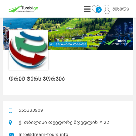
შესვლა
0
დრიმ ტურს ჯორჯია
555333909
ქ. თბილისი თევდორე მღვდლის # 22
Info@dream-tours.info