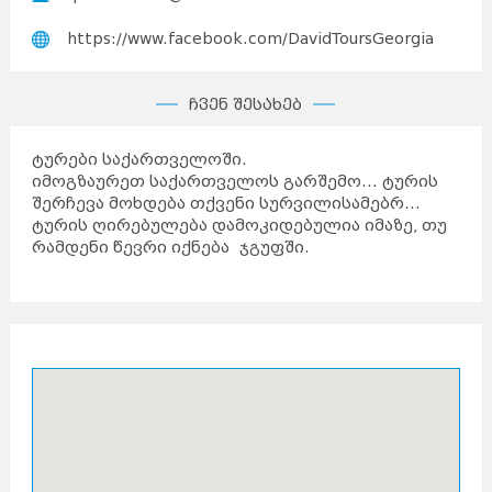
https://www.facebook.com/DavidToursGeorgia
ჩვენ შესახებ
ტურები საქართველოში.
იმოგზაურეთ საქართველოს გარშემო... ტურის
შერჩევა მოხდება თქვენი სურვილისამებრ...
ტურის ღირებულება დამოკიდებულია იმაზე, თუ
რამდენი წევრი იქნება ჯგუფში.