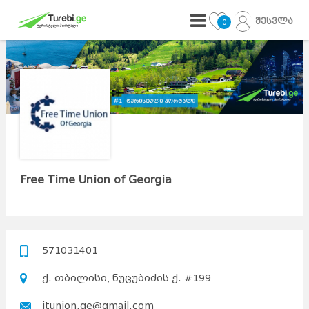
შესვლა
0
Free Time Union of Georgia
571031401
ქ. თბილისი, ნუცუბიძის ქ. #199
itunion.ge@gmail.com