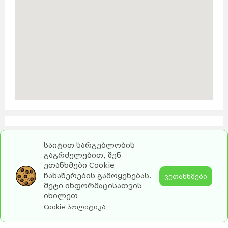
საიტით სარგებლობის
გაგრძელებით, შენ
ეთანხმები Cookie
ჩანაწერების გამოყენებას.
ვეთანხმები
მეტი ინფორმაცისათვის
იხილეთ
2026 turebi.ge. All Rights Reserved.
Cookie პოლიტიკა
by