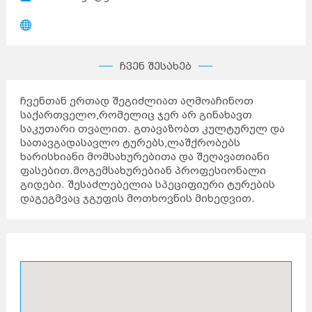
ჩვენ შესახებ
ჩვენთან ერთად შეგიძლიათ აღმოაჩინოთ
საქართველო,რომელიც ჯერ არ გინახავთ
საკუთარი თვალით. გთავაზობთ კულტურულ და
სათავგადასავლო ტურებს,ლაშქრობებს
ხარისხიანი მომსახურებითა და შეღავათიანი
ფასებით.მოგემსახურებიან პროფესიონალი
გიდები. შესაძლებელია სპეციფიური ტურების
დაგეგმვაც ჯგუფის მოთხოვნის მიხედვით.