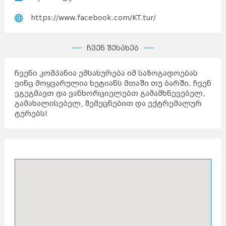
https://www.facebook.com/KT.tur/
ჩვენ შესახებ
ჩვენი კომპანია ემსახურება იმ საზოგადოებას
ვინც მოყვარულია ხეტიანს მთაში თუ ბარში. ჩვენ
ვგეგმავთ და ვანხორციელებთ გამამხნევებელ,
გამახალისებელ, შემეცნებით და ექტრემალურ
ტურებს!