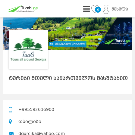
შესვლა
0
ტურები მთელი საქართველოს მასშტაბით
+995592616900
თბილისი
dqurcika@yahoo.com