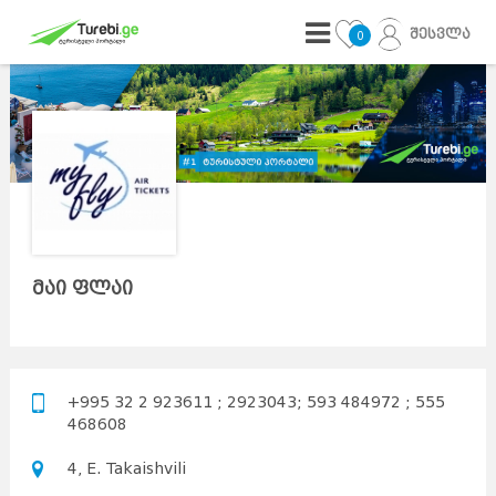
შესვლა
0
მაი ფლაი
+995 32 2 923611 ; 2923043; 593 484972 ; 555
468608
4, E. Takaishvili