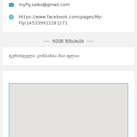
myfly.sales@gmail.com
https://www.facebook.com/pages/My-
Fly/145339912281271
ჩვენ შესახებ
ტურისტული კომპანია მაი ფლაი