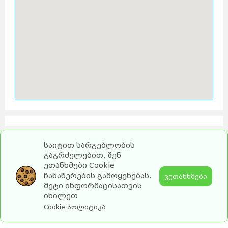
საიტით სარგებლობის
გაგრძელებით, შენ
ეთანხმები Cookie
ჩანაწერების გამოყენებას.
ვეთანხმები
მეტი ინფორმაცისათვის
იხილეთ
2026 turebi.ge. All Rights Reserved.
Cookie პოლიტიკა
by