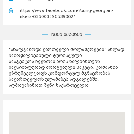
https://www.facebook.com/Young-georgian-
hikers-636003296539062/
ჩვენ შესახებ
"ახალგაზრდა ქართველი მოლაშქრეები" ახლად
ჩამოყალიებბული ტურისტული
სააგენტოა,ჩვენთან არის ხალხისთვის
მაქსიმალურად მორგებული პაკეტი. კომპანია
უზრუნველყოფს კომფორტულ მგზავრობას
საქართველოს ულამაზეს ადგილებში.
აღმოვაჩინოთ შენი საქართველო