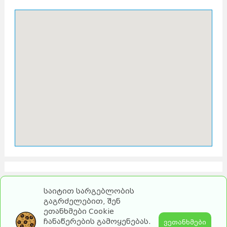
საიტით სარგებლობის
გაგრძელებით, შენ
ეთანხმები Cookie
ჩანაწერების გამოყენებას.
ვეთანხმები