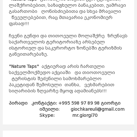
ლაშქრობებით, საზაფხულო ბანაკებით, უამრავი
გასართობი ღონისძიებითა და სხვა მრავალი
წვეულებებით, რაც მთავარია ეკონომიურ
ფასად!!!
ჩვენი გუნდი და თითოეული მოლაშქრე ზრუნავს
საქართველოს ტერიტორიაზე არსებულ
ისტორიულ და საკურორტო ზონებში ტურიზმის
განვითარებაზე.
"Nature Taps"
აქტიურად არის ჩართული
საქველმოქმედო აქციაში და თიოთოეული
ტურისტის შეძენილი სამოხმარებლო
პაკეტიდან შემოსული თანხა, ვეხმარებით
სიღარიბის ზღვარზე მყოფ ადამიანებს!!!
პირადი კონტაქტი: +995 598 97 89 98 გიორგი
იმეილი
:
giochkareuli@gmail.com
Skype:
mr.giorgi70