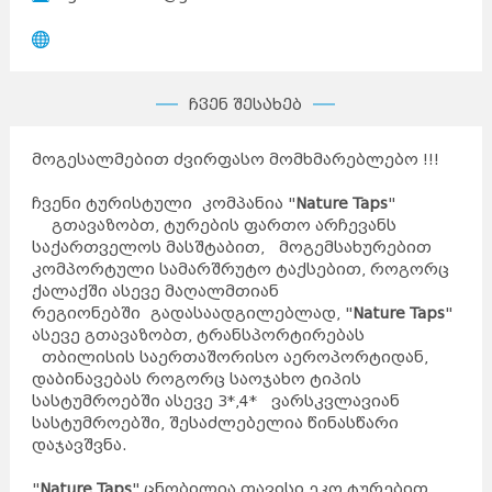
ჩვენ შესახებ
მოგესალმებით ძვირფასო მომხმარებლებო !!!
ჩვენი ტურისტული კომპანია "
Nature Taps
"
გთავაზობთ, ტურების ფართო არჩევანს
საქართველოს მასშტაბით, მოგემსახურებით
კომპორტული სამარშრუტო ტაქსებით, როგორც
ქალაქში ასევე მაღალმთიან
რეგიონებში გადასაადგილებლად, "
Nature Taps
"
ასევე გთავაზობთ, ტრანსპორტირებას
თბილისის საერთაშორისო აეროპორტიდან,
დაბინავებას როგორც საოჯახო ტიპის
სასტუმროებში ასევე 3*,4* ვარსკვლავიან
სასტუმროებში, შესაძლებელია წინასწარი
დაჯავშვნა.
"
Nature Taps
" ცნობილია თავისი ეკო ტურებით,