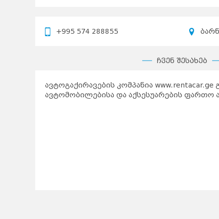
+995 574 288855
ბარნ
ჩვენ შესახებ
ავტოგაქირავების კომპანია
www.rentacar.ge
გ
ავტომობილებისა და აქსესუარების ფართო 