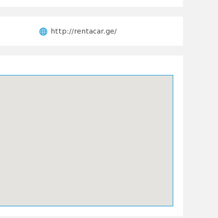
http://rentacar.ge/