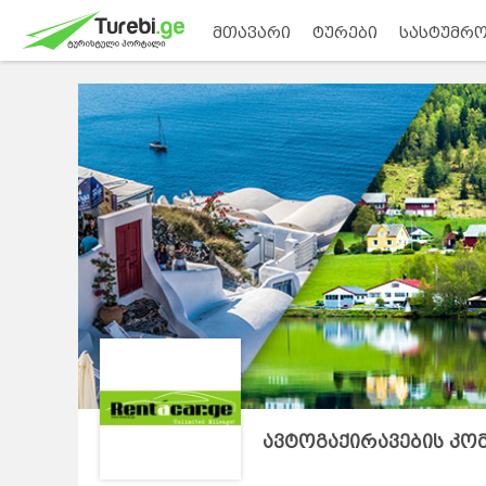
მთავარი
ტურები
სასტუმრო
ავტოგაქირავების კო