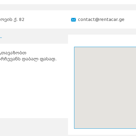
ოვის ქ. 82
contact@rentacar.ge
თავაზობთ
არჩევანს დაბალ ფასად.