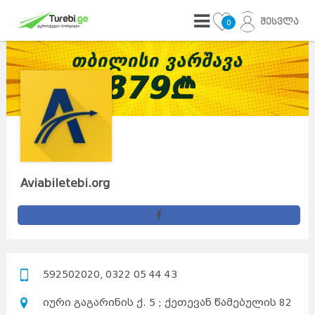
შესვლა
0
Aviabiletebi.org
592502020, 0322 05 44 43
იური გაგარინის ქ. 5 ; ქეთევან წამებულის 82