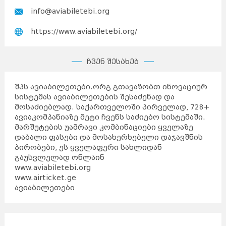
info@aviabiletebi.org
https://www.aviabiletebi.org/
ჩვენ შესახებ
შპს ავიაბილეთები.ორგ გთავაზობთ ინოვაციურ
სისტემას ავიაბილეთების შესაძენად და
მოსაძიებლად. საქართველოში პირველად, 728+
ავიაკომპანიაზე მეტი ჩვენს საძიებო სისტემაში.
მარშუტების უამრავი კომბინაციები ყველაზე
დაბალი ფასები და მოსახერხებელი დაჯავშნის
პირობები, ეს ყველაფერი სახლიდან
გაუსვლელად ონლაინ
www.aviabiletebi.org
www.airticket.ge
ავიაბილეთები