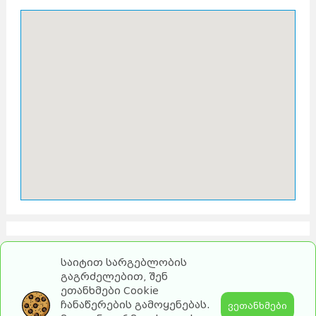
საიტით სარგებლობის
გაგრძელებით, შენ
ეთანხმები Cookie
ჩანაწერების გამოყენებას.
ვეთანხმები