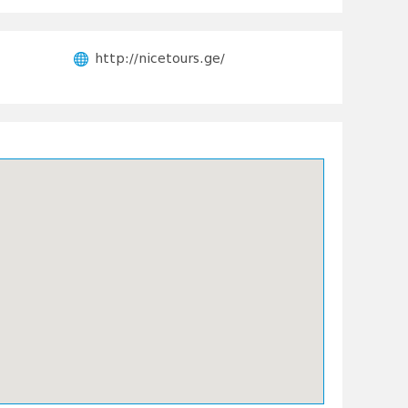
http://nicetours.ge/