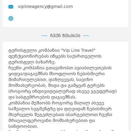
viplineagency@gmail.com
ჩვენ შესახებ
ტურისტული კომპანია "Vip Line Travel"
ფუნქციონირებას იწყებს საქართველოს
ტურისტულ ბაზარზე.
ჩვენი კომპანია გთავაზობთ ავიაბილეთების
ყიდვა/დაჯავშნას მსოფლიოს ნებისმიერი
მიმართულებით, დაზღვევას, სავიზო
მომსახურეობას, შიდა და გამყვან ტურებს
(როგორც ინდივიდუალურად ასევე ჯგუფურად)
და სასტუმროების დაჯავშნას.
კომპანია მუშაობს როგორც მაღალ ასევე
საშუალო სეგმენტზე და დღეიდან ნებისმიერ
მსურველს შეგეძლებათ ისარგებლოთ ჩვენი
მრავალფეროვანი მომსახურებით და
სანდოობით.