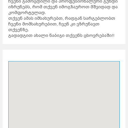
ჩვენი გამოცდილი და პროფესიონალური გუნდი
იზრუნებს, რომ თქვენ იმოგზაუროთ მშვიდად და
კომფორტულად.
თქვენ ამას იმსახურებთ, რადგან სარგებლობთ
ჩვენი მომსახურებით, ჩვენ კი ვზრუნავთ
თქვენზე.
გადადგით ახალი ნაბიჯი თქვენს ცხოვრებაში!!