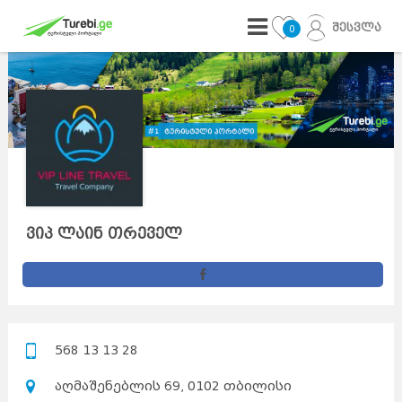
შესვლა
0
ვიპ ლაინ თრეველ
568 13 13 28
აღმაშენებლის 69, 0102 თბილისი