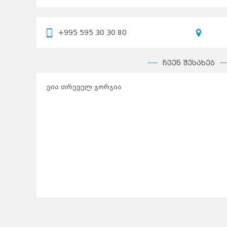
+995 595 30 30 80
ჩვენ შესახებ
ვია თრეველ ჯორჯია