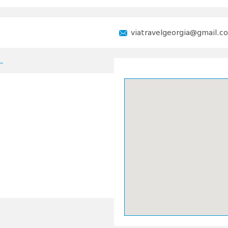
viatravelgeorgia@gmail.c