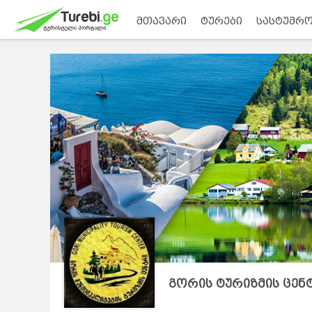
მთავარი
ტურები
სასტუმრო
გორის ტურიზმის ცენ