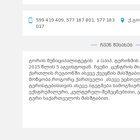
599 419 409, 577 187 801, 577 183
ქ.გო
017
ჩვენ შესახებ
გორის მუნიციპალიტეტის ა (ა)იპ, ტურიზმი
2015 წლის 5 აგვისტოდან. ჩვენი ცენტრის მ
ქართლის რეგიონში ასევე ქვეყნის მასშტაბ
მოწყობა,როგორც ქართველი ასევე უცხოე
ტურისტებისთვის.ასევე იგეგმება სამოგზაუ
ექსტრემალური, კულტურულ–შემეცნებითი, ეკ
ტური საქართველოს მასშტაბით.