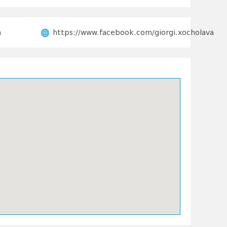
m
https://www.facebook.com/giorgi.xocholava