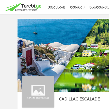
მთავარი
ტურები
სასტუმრო
CADILLAC ESCALADE