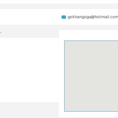
gokhangoga@hotmail.co