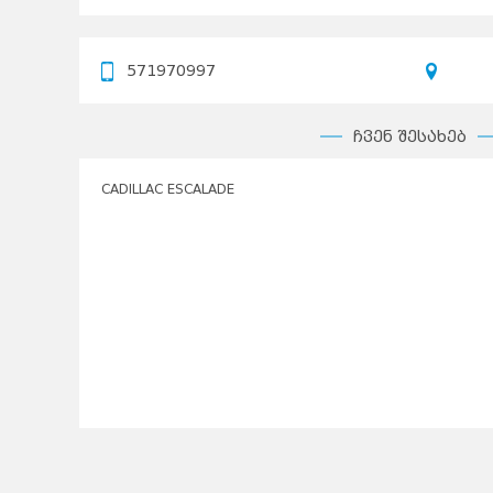
571970997
ჩვენ შესახებ
CADILLAC ESCALADE