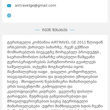
airtravelge@gmail.com
ჩვენ შესახებ
ტურისტული კომპანია AIRTRAVEL.GE 2011 წლიდან
არსებობს ქართულ ბაზარზე , ჩვენ ვქმნით
მომხარებლის ბიუჯეტზე მორგებულ პროდუქტს ,
საერთაშორისო ბაზარზე არსებული წამყვანი
ტუროპერატორების პარტნიორობა გვაძლევს
საშუალებას, თქვენი მოგზაურობა იყოს
მაქსიმალურად იაფი , დაცული კომფორტული,
თავგადასავლებითა და დადებითი ემოციებით
სავსე . მსოფლიოს ნებისმიერი მიმართულება
ერთ სააგენტოში ,გამოცდილი და
კვალიფიციური კადრები , ყველაზე დაბალი
ტარიფები, მუდმივად განვითარებადი და
მრავალფეროვნებით სავსე პტურისტული
მიმართულებები -უფრო მიმზიდველს ხდის ჩვენი