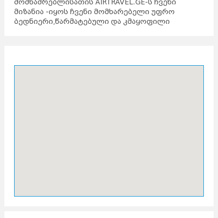
მომხამრებლისათის AIRTRAVEL.GE-ს ჩვენი
მიზანია -იყოს ჩვენი მომხარებელი უფრო
ბედნიერი,წარმატებული და კმაყოფილი