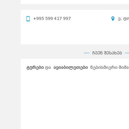
+995 599 417 997
ვ. დ
ჩვენ შესახებ
ტურები
და
ავიაბილეთები
ნებისმიერი მი