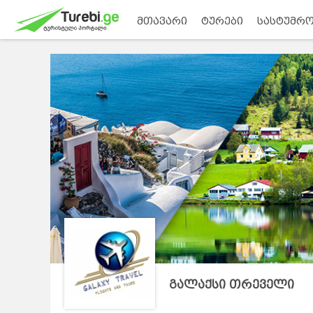
მთავარი
ტურები
სასტუმრო
გალაქსი თრეველი