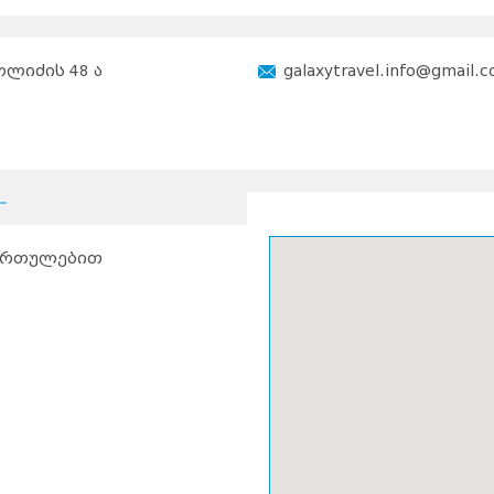
ოლიძის 48 ა
galaxytravel.info@gmail.
მართულებით