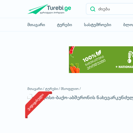
მთავარი
ტურები
სასტუმროები
ბლო
მთავარი /
ტურები /
მსოფლიო /
ვადაგასული