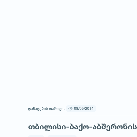
დამატების თარიღი:
08/05/2014
თბილისი-ბაქო-აბშერონის