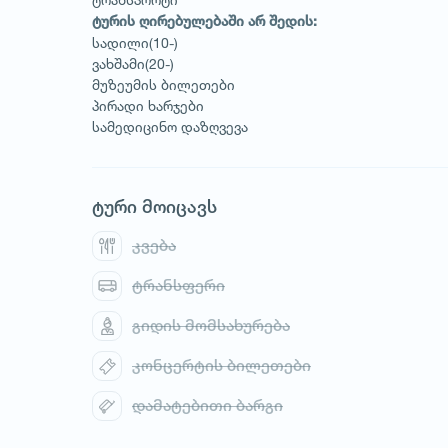
ტურის ღირებულებაში არ შედის:
სადილი(10-)
ვახშამი(20-)
მუზეუმის ბილეთები
პირადი ხარჯები
სამედიცინო დაზღვევა
ტური მოიცავს
კვება
ტრანსფერი
გიდის მომსახურება
კონცერტის ბილეთები
დამატებითი ბარგი