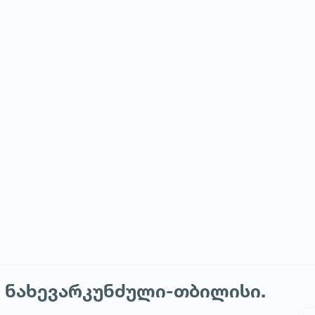
 ნახევარკუნძული-თბილისი.