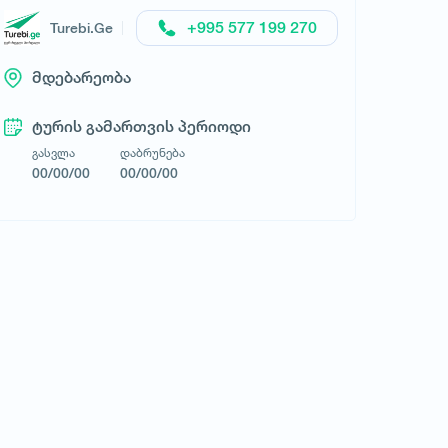
+995 577 199 270
Turebi.Ge
მდებარეობა
ტურის გამართვის პერიოდი
გასვლა
დაბრუნება
00/00/00
00/00/00
მოითხოვე ტური