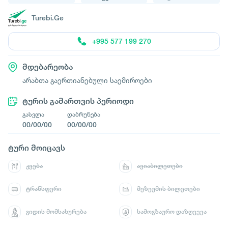
Turebi.Ge
+995 577 199 270
მდებარეობა
არაბთა გაერთიანებული საემიროები
ტურის გამართვის პერიოდი
გასვლა
დაბრუნება
00/00/00
00/00/00
ტური მოიცავს
კვება
ავიაბილეთები
ტრანსფერი
მუზეუმის ბილეთები
გიდის მომსახურება
სამოგზაურო დაზღვევა