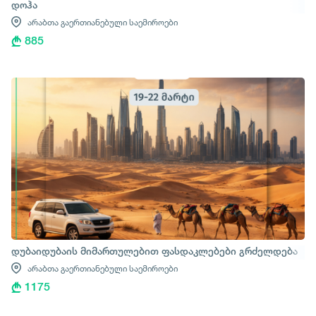
დოჰა
არაბთა გაერთიანებული საემიროები
885
დუბაიდუბაის მიმართულებით ფასდაკლებები გრძელდება
არაბთა გაერთიანებული საემიროები
1175