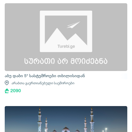
აბუ დაბი 5* სასტუმროები თბილისიდან
არაბთა გაერთიანებული საემიროები
2090