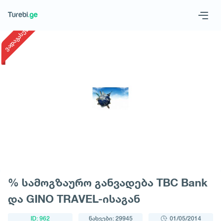
1
/
1
ვადაგასული
Geo
Eng
მოითხოვე ტური
% სამოგზაურო განვადება TBC Bank
და GINO TRAVEL-ისაგან
ID: 962
ნახვები: 29945
01/05/2014