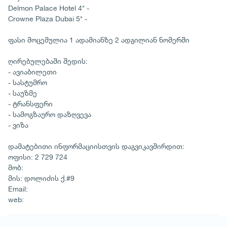
Delmon Palace Hotel 4* -
Crowne Plaza Dubai 5* -
ფასი მოცემულია 1 ადამიანზე 2 ადგილიან ნომერში
ღირებულებაში შედის:
- ავიაბილეთი
- სასტუმრო
- საუზმე
- ტრანსფერი
- სამოგზაურო დაზღვევა
- ვიზა
დამატებითი ინფორმაციისთვის დაგვიკავშირდით:
ოფისი: 2 729 724
მობ:
მის: დოლიძის ქ.#9
Email:
web: