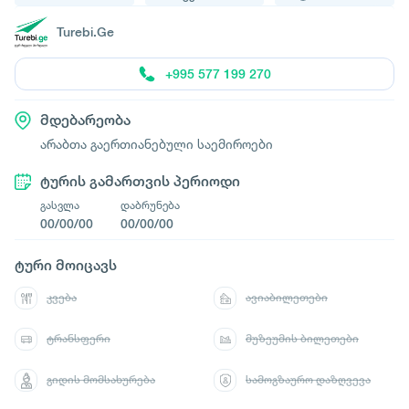
Turebi.Ge
+995 577 199 270
მდებარეობა
არაბთა გაერთიანებული საემიროები
ტურის გამართვის პერიოდი
გასვლა
დაბრუნება
00/00/00
00/00/00
ტური მოიცავს
კვება
ავიაბილეთები
ტრანსფერი
მუზეუმის ბილეთები
გიდის მომსახურება
სამოგზაურო დაზღვევა