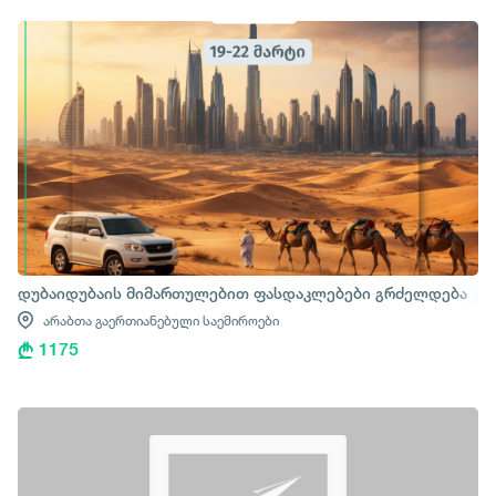
დუბაიდუბაის მიმართულებით ფასდაკლებები გრძელდება
არაბთა გაერთიანებული საემიროები
1175