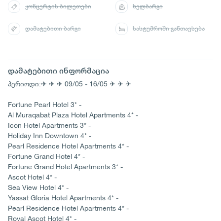
კონცერტის ბილეთები
ხელბარგი
დამატებითი ბარგი
სასტუმროში განთავსება
დამატებითი ინფორმაცია
პერიოდი:✈ ✈ ✈ 09/05 - 16/05 ✈ ✈ ✈
Fortune Pearl Hotel 3* -
Al Muraqabat Plaza Hotel Apartments 4* -
Icon Hotel Apartments 3* -
Holiday Inn Downtown 4* -
Pearl Residence Hotel Apartments 4* -
Fortune Grand Hotel 4* -
Fortune Grand Hotel Apartments 3* -
Ascot Hotel 4* -
Sea View Hotel 4* -
Yassat Gloria Hotel Apartments 4* -
Pearl Residence Hotel Apartments 4* -
Royal Ascot Hotel 4* -