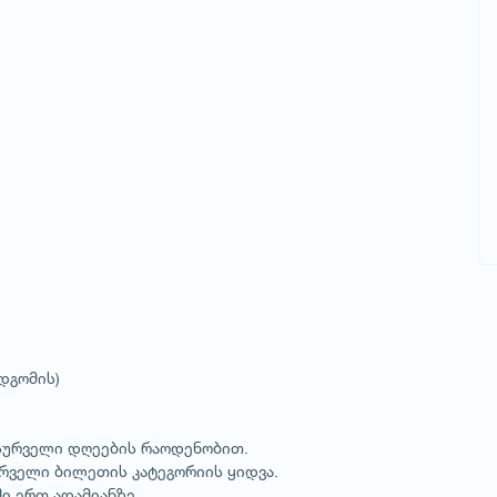
დგომის)
ასურველი დღეების რაოდენობით.
ურველი ბილეთის კატეგორიის ყიდვა.
ი ერთ ადამიანზე.