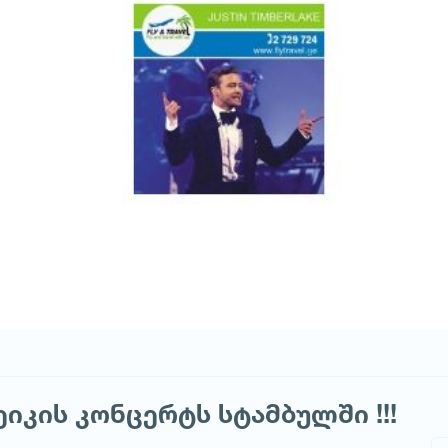
იკის კონცერტს სტამბულში !!!