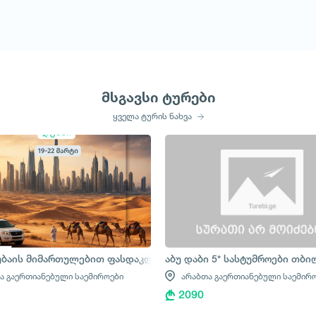
მსგავსი ტურები
ყველა ტურის ნახვა
ბაის მიმართულებით ფასდაკლებები გრძელდება
აბუ დაბი 5* სასტუმროები თბ
ა გაერთიანებული საემიროები
არაბთა გაერთიანებული საემირ
2090