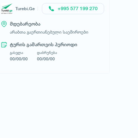
+995 577 199 270
Turebi.Ge
მდებარეობა
არაბთა გაერთიანებული საემიროები
ტურისტული კომპანია FlyTravel
ტურის გამართვის პერიოდი
გასვლა
დაბრუნება
00/00/00
00/00/00