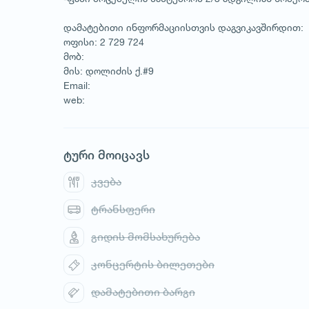
დამატებითი ინფორმაციისთვის დაგვიკავშირდით:
ოფისი: 2 729 724
მობ:
მის: დოლიძის ქ.#9
Email:
web:
ტური მოიცავს
კვება
1
/
1
ტრანსფერი
გიდის მომსახურება
კონცერტის ბილეთები
დამატებითი ბარგი