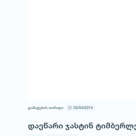
დამატების თარიღი:
02/04/2014
დაეწარი ჯასტინ ტიმბერლე