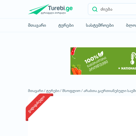
მთავარი
ტურები
სასტუმროები
ბლო
მთავარი /
ტურები /
მსოფლიო /
არაბთა გაერთიანებული საემ
ვადაგასული