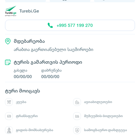
Turebi.Ge
+995 577 199 270
მდებარეობა
არაბთა გაერთიანებული საემიროები
ტურის გამართვის პერიოდი
გასვლა
დაბრუნება
00/00/00
00/00/00
ტური მოიცავს
კვება
ავიაბილეთები
ტრანსფერი
მუზეუმის ბილეთები
გიდის მომსახურება
სამოგზაურო დაზღვევა