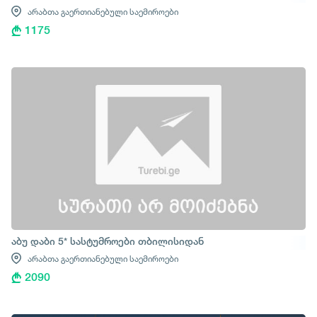
არაბთა გაერთიანებული საემიროები
1175
აბუ დაბი 5* სასტუმროები თბილისიდან
არაბთა გაერთიანებული საემიროები
2090