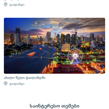
ტაილანდი
ახალი წელი ტაილანდში
ტაილანდი
საინტერესო თემები