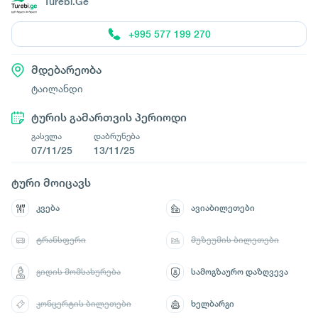
Turebi.Ge
+995 577 199 270
მდებარეობა
ტაილანდი
ტურის გამართვის პერიოდი
გასვლა
დაბრუნება
07/11/25
13/11/25
ტური მოიცავს
კვება
ავიაბილეთები
ტრანსფერი
მუზეუმის ბილეთები
გიდის მომსახურება
სამოგზაურო დაზღვევა
კონცერტის ბილეთები
ხელბარგი