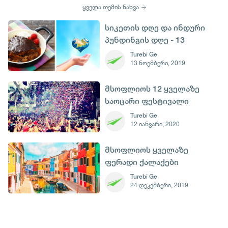
ყველა თემის ნახვა
სიკეთის დღე და ინდური
პუნდინგის დღე - 13
ნოემბერი
Turebi Ge
13 ნოემბერი, 2019
მსოფლიოს 12 ყველაზე
საოცარი ფესტივალი
თებერვალში
Turebi Ge
12 იანვარი, 2020
მსოფლიოს ყველაზე
ფერადი ქალაქები
Turebi Ge
24 დეკემბერი, 2019