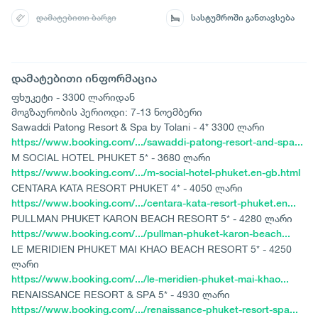
დამატებითი ბარგი
სასტუმროში განთავსება
დამატებითი ინფორმაცია
ფხუკეტი - 3300 ლარიდან
მოგზაურობის პერიოდი: 7-13 ნოემბერი
Sawaddi Patong Resort & Spa by Tolani - 4* 3300 ლარი
https://www.booking.com/.../sawaddi-patong-resort-and-spa...
M SOCIAL HOTEL PHUKET 5* - 3680 ლარი
https://www.booking.com/.../m-social-hotel-phuket.en-gb.html
CENTARA KATA RESORT PHUKET 4* - 4050 ლარი
https://www.booking.com/.../centara-kata-resort-phuket.en...
PULLMAN PHUKET KARON BEACH RESORT 5* - 4280 ლარი
https://www.booking.com/.../pullman-phuket-karon-beach...
LE MERIDIEN PHUKET MAI KHAO BEACH RESORT 5* - 4250
ლარი
https://www.booking.com/.../le-meridien-phuket-mai-khao...
RENAISSANCE RESORT & SPA 5* - 4930 ლარი
https://www.booking.com/.../renaissance-phuket-resort-spa...