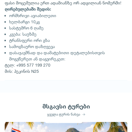
ფასი მოცემულია ერთ ადამიანზე ორ ადგილიან ნომერში!
ღირებულებაში შედის:
ორმხრივი ავიაბილეთი
ხელბარგი 10კგ
სასტუმრო 6 ღამე
კვება: საუზმე
ტრანსფერი ორი გზა
სამოგზაურო დაზღვევა
დასაჯავშნად და დამატებითი დეტალებისთვის
მოგვწერეთ ან დაგვირეკეთ:
ტელ: +995 577 199 270
მის: პეკინის N25
მსგავსი ტურები
ყველა ტურის ნახვა