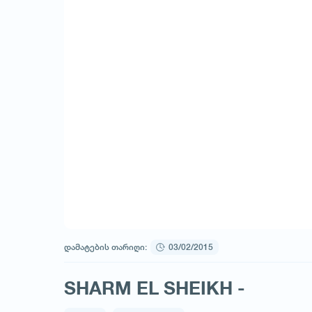
დამატების თარიღი:
03/02/2015
SHARM EL SHEIKH -