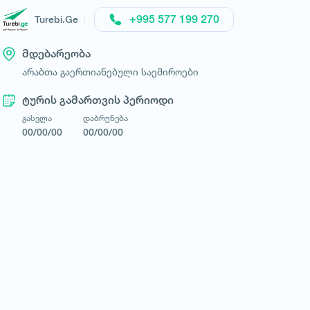
+995 577 199 270
Turebi.Ge
ტურისტული კომპანია ლუნა
ტური
მდებარეობა
არაბთა გაერთიანებული საემიროები
ტურის გამართვის პერიოდი
გასვლა
დაბრუნება
00/00/00
00/00/00