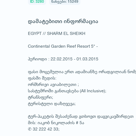
ID: 3280
ნახვები: 15249
დამატებითი ინფორმაცია
EGYPT // SHARM EL SHEIKH
Continental Garden Reef Resort 5* -
პერიოდი : 22.02.2015 - 01.03.2015
ფასი მოცემულია ერთ ადამიანზე ორადგილიან ნო
ფასში შედის:
ორმხრივი ავიაბილეთი ;
სასტუმროში განთავსება (All Inclusive);
ტრანსფერი;
ტურისტული დაზღვევა;
ტურ-პაკეტის შესაძენად გთხოვთ დაგვიკავშირდეთ
მის: იაკობ ნიკოლაძის # 5ა
✆ 32 222 42 33;