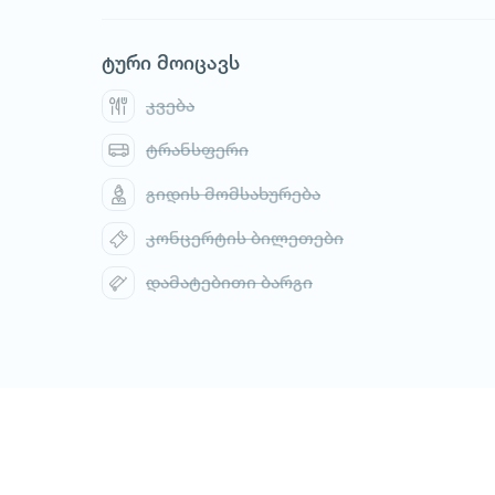
ტური მოიცავს
კვება
ტრანსფერი
გიდის მომსახურება
1
/
1
კონცერტის ბილეთები
დამატებითი ბარგი