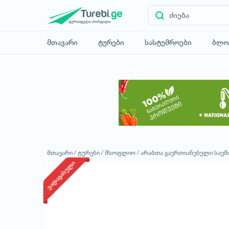
მთავარი
ტურები
სასტუმროები
ბლო
მთავარი /
ტურები /
მსოფლიო /
არაბთა გაერთიანებული საემ
ვადაგასული