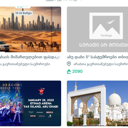
ბაის მიმართულებით ფასდაკლებები გრძელდება
აბუ დაბი 5* სასტუმროები თბ
ა გაერთიანებული საემიროები
არაბთა გაერთიანებული საემირ
2090