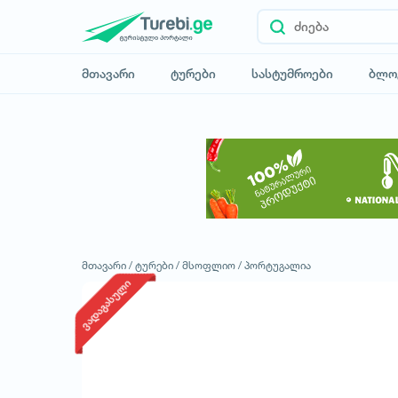
მთავარი
ტურები
სასტუმროები
ბლო
მთავარი /
ტურები /
მსოფლიო /
პორტუგალია
ვადაგასული