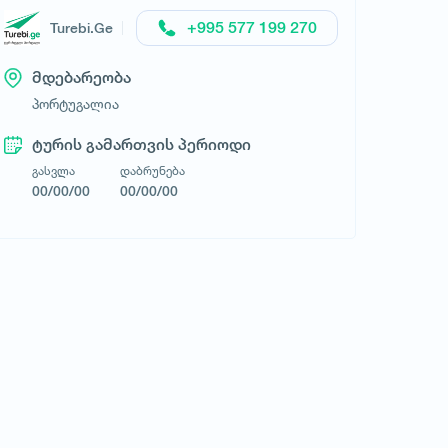
ანტალია სერვისი
+995 577 199 270
Turebi.Ge
მდებარეობა
პორტუგალია
ტურის გამართვის პერიოდი
გასვლა
დაბრუნება
00/00/00
00/00/00
მოითხოვე ტური