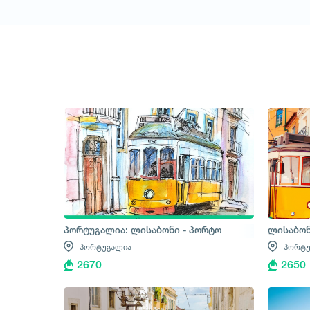
1
/
1
პორტუგალია: ლისაბონი - პორტო
ლისაბო
პორტუგალია
პორტუ
2670
2650