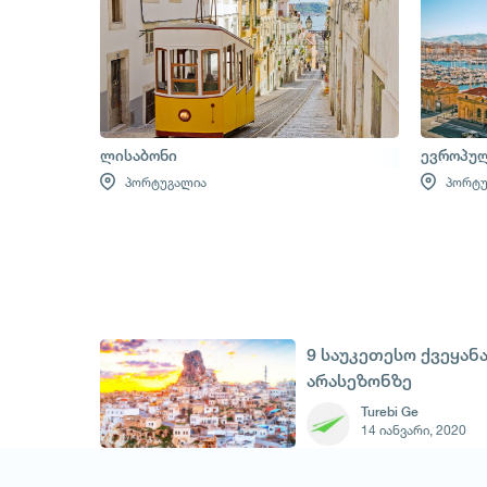
ლისაბონი
ევროპულ
პორტუგალია
პორტუ
9 საუკეთესო ქვეყან
არასეზონზე
დასასვენებლად
Turebi Ge
14 იანვარი, 2020