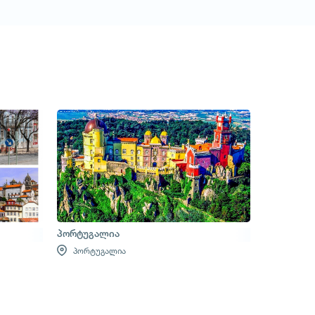
პორტუგალია
პორტუგალია