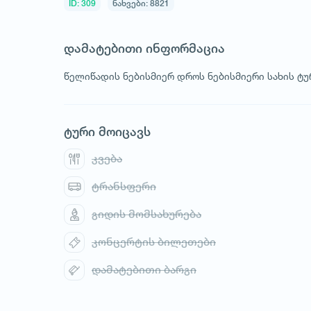
ID: 309
ნახვები: 8821
დამატებითი ინფორმაცია
წელიწადის ნებისმიერ დროს ნებისმიერი სახის ტუ
ტური მოიცავს
კვება
ტრანსფერი
გიდის მომსახურება
კონცერტის ბილეთები
დამატებითი ბარგი