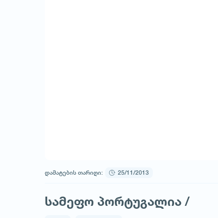
დამატების თარიღი:
25/11/2013
სამეფო პორტუგალია /