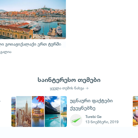
ი ვოიაჟიქალაქი ერთ ტურში
გალია
საინტერესო თემები
ყველა თემის ნახვა
ა
უცნაური ფაქტები
ქვეყნებზე
Turebi Ge
13 ნოემბერი, 2019