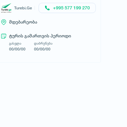
+995 577 199 270
Turebi.Ge
მდებარეობა
ტურის გამართვის პერიოდი
გასვლა
დაბრუნება
00/00/00
00/00/00
მოითხოვე ტური