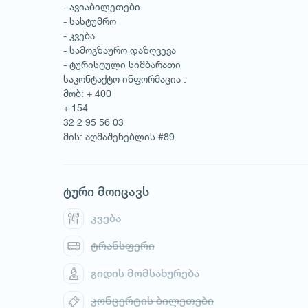
- ავიაბილეთები
- სასტუმრო
- კვება
- სამოგზაურო დაზღვევა
- ტურისტული სიმბარათი
საკონტაქტო ინფორმაცია :
მობ: + 400
+ 154
32 2 95 56 03
მის: აღმაშენებლის #89
ტური მოიცავს
კვება
ტრანსფერი
გიდის მომსახურება
კონცერტის ბილეთები