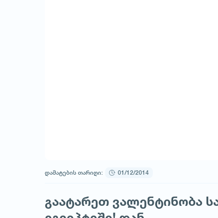
დამატების თარიღი:
01/12/2014
გაატარეთ ვალენტინობა ს
ეგვიპტეში! დან