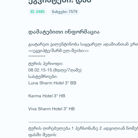
ID: 2485
ნახვები: 7579
დამატებითი ინფორმაცია
გაატარეთ ვალენტინობა საყვარელ ადამიანთან ერთ
<<ეგვიპტე/შარმ-ელ-შეიხი>>
***********
ტურის პერიოდი:
08.02.15-15.(8დღე/7ღამე)
სასტუმროები:
Luna Sharm Hotel 3* BB
Karma Hotel 3* HB
Viva Sharm Hotel 3* HB
-----------------------------------------------------------------------
ტურის ღირებულება 1 პერსონაზე 2 ადგილიან ნომ
ფასში შედის:
1
/
1