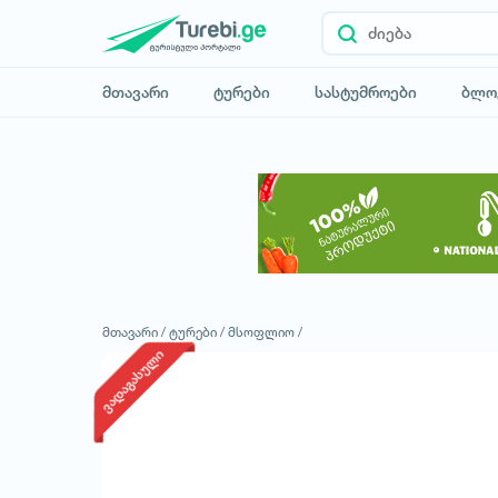
მთავარი
ტურები
სასტუმროები
ბლო
მთავარი /
ტურები /
მსოფლიო /
ვადაგასული