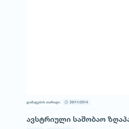
დამატების თარიღი:
29/11/2014
ავსტრიული საშობაო ზღაპ