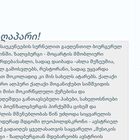
ზღაპარი!
ასაუკუნეების სურნელით გაჟღენთილ ბიურგერულ
ინში. ზალცბურგი - მოცარტის მშობლიური
რდება:სახლი, სადაც დაიბადა -ახლა მუზეუმია,
ლ გამოსვლებს, რესტორანი, სადაც უყვარდა
თ შოკოლადიც კი მის სახელს ატარებს. ქალაქი
დრო ალპური ქალაქი მოგანიჭებთ სიმშვიდის
 მისი მოკირწყლული ქუჩებისა და
 დღემდეა განთავსებული პაბები, სახელოსნოები
 ჰოენზალცბურგის პირქუშმა ციხემ და
მლის მშენებლობას წინ უძღოდა სიყვარულის
მედიდურად მდგომი ლეოპოლდსკრონი - ავსტრიელ
ქ გადაიღეს ყველასათვის საყვარელი „მუსიკის
ნგი - ზალცბურგთან მდებარეობს ავსტრიის