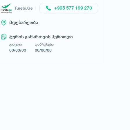
+995 577 199 270
Turebi.Ge
მდებარეობა
ტურის გამართვის პერიოდი
გასვლა
დაბრუნება
00/00/00
00/00/00
მოითხოვე ტური