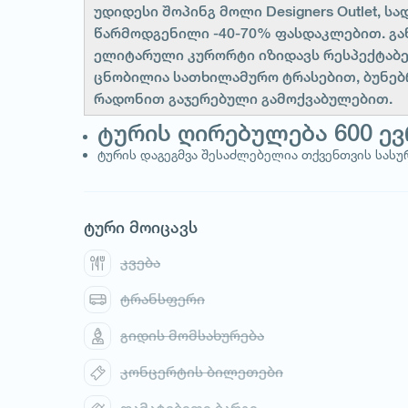
უდიდესი შოპინგ მოლი Designers Outlet, 
წარმოდგენილი -40-70% ფასდაკლებით. გან
ელიტარული კურორტი იზიდავს რესპექტაბ
ცნობილია სათხილამურო ტრასებით, ბუნებ
რადონით გაჯერებული გამოქვაბულებით.
ტურის ღირებულება 600 ე
ტურის დაგეგმვა შესაძლებელია თქვენთვის სას
ტური მოიცავს
კვება
ტრანსფერი
გიდის მომსახურება
კონცერტის ბილეთები