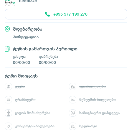
Turebi.Ge
+995 577 199 270
მდებარეობა
პორტუგალია
ტურის გამართვის პერიოდი
გასვლა
დაბრუნება
00/00/00
00/00/00
ტური მოიცავს
კვება
ავიაბილეთები
ტრანსფერი
მუზეუმის ბილეთები
გიდის მომსახურება
სამოგზაურო დაზღვევა
კონცერტის ბილეთები
ხელბარგი