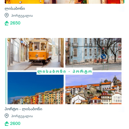
ლისაბონი
პორტუგალია
2650
პორტო - ლისაბონი
პორტუგალია
2600