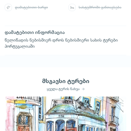
დამატებითი ბარგი
სასტუმროში განთავსება
დამატებითი ინფორმაცია
წელიწადის ნებისმიერ დროს ნებისმიერი სახის ტურები
პორტუგალიაში
მსგავსი ტურები
ყველა ტურის ნახვა