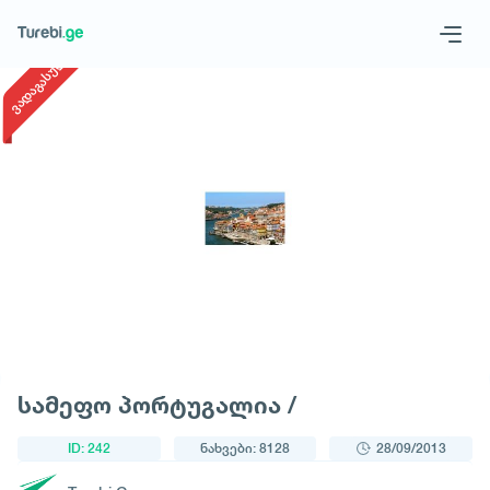
1
/
1
ვადაგასული
Geo
Eng
მოითხოვე ტური
სამეფო პორტუგალია /
ID: 242
ნახვები: 8128
28/09/2013