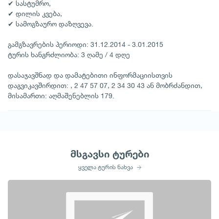
✔ სასტუმრო,
✔ დილის კვება,
✔ სამოგზაურო დაზღვევა.
გამგზავრების პერიოდი: 31.12.2014 - 3.01.2015
ტურის ხანგრძლიობა: 3 ღამე / 4 დღე
დასაჯავშნად და დამატებითი ინფორმაციისთვის
დაგვიკავშირდით: , 2 47 57 07, 2 34 30 43 ან მობრძანდით,
მისამართი: აღმაშენებლის 179.
მსგავსი ტურები
ყველა ტურის ნახვა