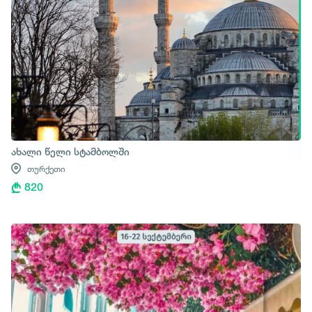
ახალი წელი სტამბოლში
თურქეთი
820