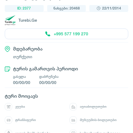
ID: 2377
ნახვები: 20468
22/11/2014
Turebi.Ge
+995 577 199 270
მდებარეობა
თურქეთი
ტურის გამართვის პერიოდი
გასვლა
დაბრუნება
00/00/00
00/00/00
ტური მოიცავს
კვება
ავიაბილეთები
ტრანსფერი
მუზეუმის ბილეთები