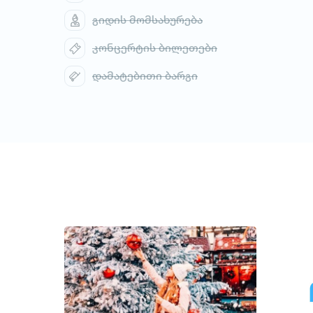
გიდის მომსახურება
კონცერტის ბილეთები
1
/
1
დამატებითი ბარგი