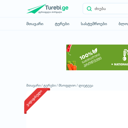
მთავარი
ტურები
სასტუმროები
ბლო
მთავარი /
ტურები /
მსოფლიო /
ლიეტუვა
ვადაგასული