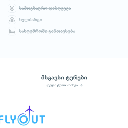
სამოგზაურო დაზღვევა
ხელბარგი
სასტუმროში განთავსება
მსგავსი ტურები
ყველა ტურის ნახვა