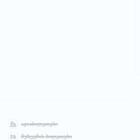
ავიაბილეთები
მუზეუმის ბილეთები