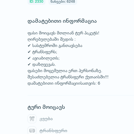
ID: 2330
ნახვები: 6248
დამატებითი ინფორმაცია
ფასი მოიცავს მთლიან ტურ პაკეტს!
ღირებულებაში შედის :
✔ სასტუმროში განთავსება
✔ ტრანსფერს;
✔ ავიაბილეთს;
✔ დაზღვევას.
ფასები მოცემულია ერთ პერსონაზე.
შესაძლებელია ტრანსფერი ქუთაისში!!!
დამატებითი ინფორმაციისათვის: 6
ტური მოიცავს
კვება
ტრანსფერი