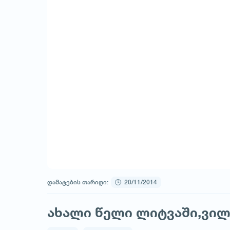
დამატების თარიღი:
20/11/2014
ახალი წელი ლიტვაში,ვილნ