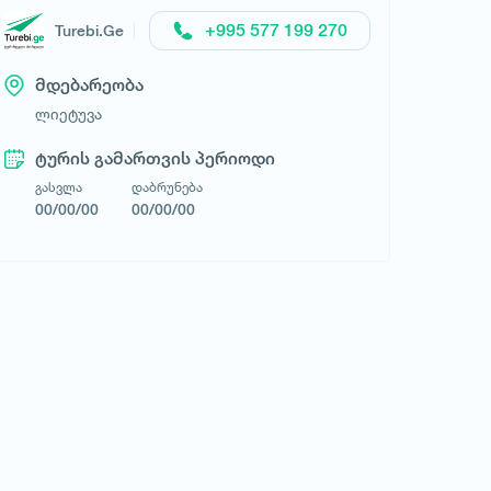
+995 577 199 270
Turebi.Ge
მდებარეობა
ლიეტუვა
ტურის გამართვის პერიოდი
გასვლა
დაბრუნება
00/00/00
00/00/00
მოითხოვე ტური