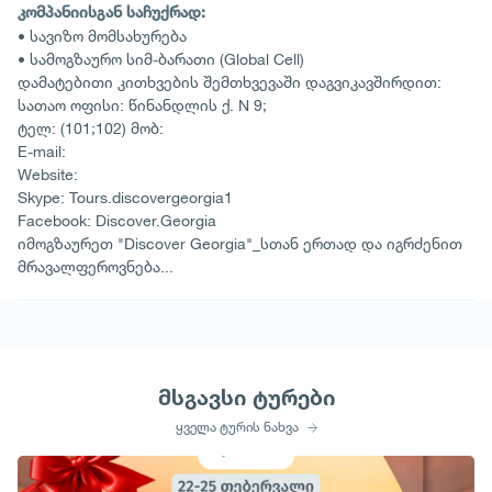
კომპანიისგან საჩუქრად:
• სავიზო მომსახურება
• სამოგზაურო სიმ-ბარათი (Global Cell)
დამატებითი კითხვების შემთხვევაში დაგვიკავშირდით:
სათაო ოფისი: წინანდლის ქ. N 9;
ტელ: (101;102) მობ:
E-mail:
Website:
Skype: Tours.discovergeorgia1
Facebook: Discover.Georgia
იმოგზაურეთ "Discover Georgia"_სთან ერთად და იგრძენით
მრავალფეროვნება...
მსგავსი ტურები
ყველა ტურის ნახვა