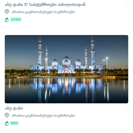
აბუ დაბი 5* სასტუმროები თბილისიდან
არაბთა გაერთიანებული საემიროები
2090
აბუ დაბი
არაბთა გაერთიანებული საემიროები
980