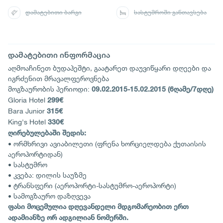
დამატებითი ბარგი
სასტუმროში განთავსება
დამატებითი ინფორმაცია
აღმოაჩინეთ ბუდაპეშტი, გაატარეთ დაუვიწყარი დღეები და
იგრძენით მრავალფეროვნება
მოგზაურობის პერიოდი:
09.02.2015-15.02.2015 (6ღამე/7დღე)
Gloria Hotel
299€
Bara Junior
315€
King's Hotel
330€
ღირებულებაში შედის:
• ორმხრივი ავიაბილეთი (ფრენა ხორციელდება ქუთაისის
აეროპორტიდან)
• სასტუმრო
• კვება: დილის საუზმე
• ტრანსფერი (აეროპორტი-სასტუმრო-აეროპორტი)
• სამოგზაურო დაზღვევა
ფასი მოცემულია დღევანდელი მდგომარეობით ერთ
ადამიანზე ორ ადგილიან ნომერში.