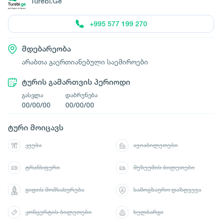
Turebi.Ge
+995 577 199 270
მდებარეობა
არაბთა გაერთიანებული საემიროები
ტურის გამართვის პერიოდი
გასვლა
დაბრუნება
00/00/00
00/00/00
ტური მოიცავს
კვება
ავიაბილეთები
ტრანსფერი
მუზეუმის ბილეთები
გიდის მომსახურება
სამოგზაურო დაზღვევა
კონცერტის ბილეთები
ხელბარგი