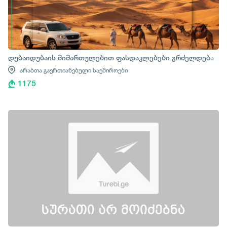
დუბაიდუბაის მიმართულებით ფასდაკლებები გრძელდება
არაბთა გაერთიანებული საემიროები
1175