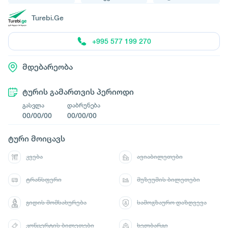
Turebi.Ge
+995 577 199 270
მდებარეობა
ტურის გამართვის პერიოდი
გასვლა
დაბრუნება
00/00/00
00/00/00
ტური მოიცავს
კვება
ავიაბილეთები
ტრანსფერი
მუზეუმის ბილეთები
გიდის მომსახურება
სამოგზაურო დაზღვევა
კონცერტის ბილეთები
ხელბარგი