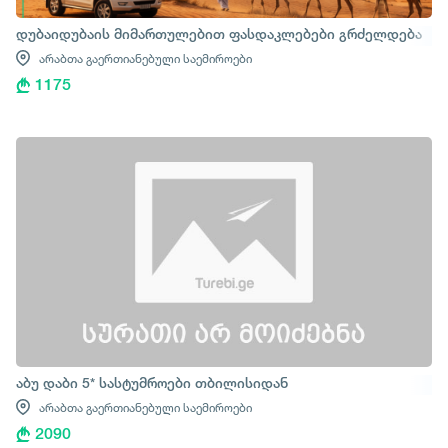
დუბაიდუბაის მიმართულებით ფასდაკლებები გრძელდება
არაბთა გაერთიანებული საემიროები
1175
აბუ დაბი 5* სასტუმროები თბილისიდან
არაბთა გაერთიანებული საემიროები
2090