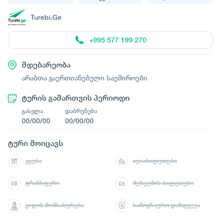
Turebi.Ge
+995 577 199 270
მდებარეობა
არაბთა გაერთიანებული საემიროები
ტურის გამართვის პერიოდი
გასვლა
დაბრუნება
00/00/00
00/00/00
ტური მოიცავს
კვება
ავიაბილეთები
ტრანსფერი
მუზეუმის ბილეთები
გიდის მომსახურება
სამოგზაურო დაზღვევა