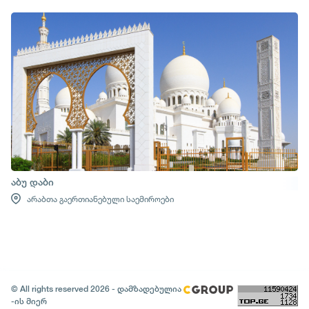
აბუ დაბი
არაბთა გაერთიანებული საემიროები
© All rights reserved 2026 - დამზადებულია
-ის მიერ