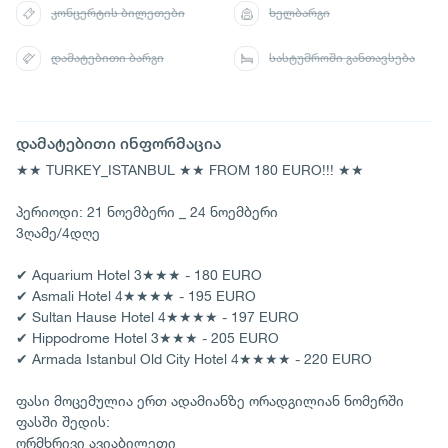
კონცერტის ბილეთები
ხელბარგი
დამატებითი ბარგი
სასტუმროში განთავსება
დამატებითი ინფორმაცია
★★ TURKEY_ISTANBUL ★★ FROM 180 EURO!!! ★★
პერიოდი: 21 ნოემბერი _ 24 ნოემბერი
3ღამე/4დღე
✔ Aquarium Hotel 3★★★ - 180 EURO
✔ Asmali Hotel 4★★★★ - 195 EURO
✔ Sultan Hause Hotel 4★★★★ - 197 EURO
✔ Hippodrome Hotel 3★★★ - 205 EURO
✔ Armada Istanbul Old City Hotel 4★★★★ - 220 EURO
ფასი მოცემულია ერთ ადამიანზე ორადგილიან ნომერში
ფასში შედის:
ორმხრივი ავიაბილეთი