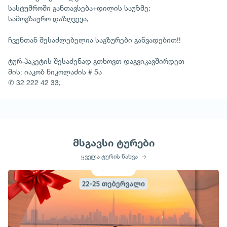
სასტუმროში განთავსება+დილის საუზმე;
სამოგზაურო დაზღვევა;
ჩვენთან შესაძლებელია საგზურები განვადებით!!
ტურ-პაკეტის შესაძენად გთხოვთ დაგვიკავშირდეთ
მის: იაკობ ნიკოლაძის # 5ა
✆ 32 222 42 33;
მსგავსი ტურები
ყველა ტურის ნახვა