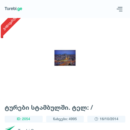
1
/
1
ვადაგასული
Geo
Eng
მოითხოვე ტური
ტურები სტამბულში. ტელ: /
ID: 2054
ნახვები: 4995
16/10/2014