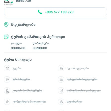
Turebi.Ge
+995 577 199 270
მდებარეობა
ტურის გამართვის პერიოდი
გასვლა
დაბრუნება
00/00/00
00/00/00
ტური მოიცავს
კვება
ავიაბილეთები
ტრანსფერი
მუზეუმის ბილეთები
გიდის მომსახურება
სამოგზაურო დაზღვევა
კონცერტის ბილეთები
ხელბარგი