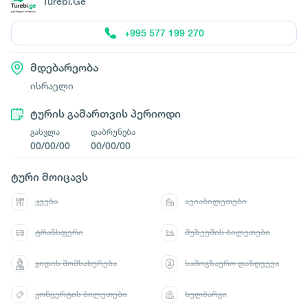
Turebi.Ge
+995 577 199 270
მდებარეობა
ისრაელი
ტურის გამართვის პერიოდი
გასვლა
დაბრუნება
00/00/00
00/00/00
ტური მოიცავს
კვება
ავიაბილეთები
ტრანსფერი
მუზეუმის ბილეთები
გიდის მომსახურება
სამოგზაურო დაზღვევა
კონცერტის ბილეთები
ხელბარგი