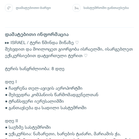
დამატებითი ბარგი
სასტუმროში განთავსება
დამატებითი ინფორმაცია
▸▸ ISRAEL / ტური წმინდა მიწაზე ♡
შეხვდით და მოილოცეთ გიორგობა ისრაელში, ისარგებლეთ
ექსკურსიებით დატვირთული ტურით ♡
ტურის ხანგრძლიობა: 8 დღე
დღე I
● ჩაფრენა თელ-ავივის აეროპორტში
● შეხვედრა კომპანიის წარმომადგენელთან
● ტრანსფერი იერუსალიმში
● განთავსება და სადილი სასტუმროში
დღე II
● საუზმე სასტუმროში
● ექსკურსია: ნაზარეთი, ხარების ტაძარი, მარიამის ჭა,