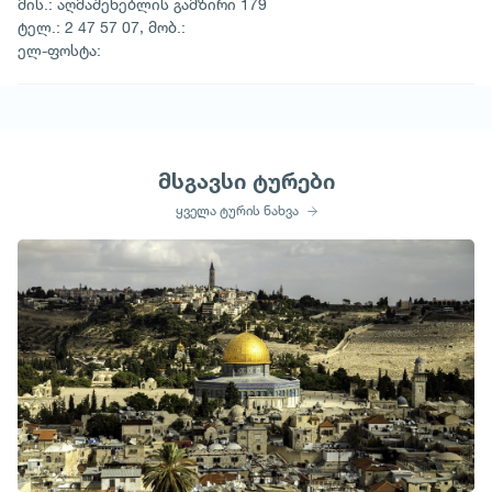
მის.: აღმაშენებლის გამზირი 179
ტელ.: 2 47 57 07, მობ.:
ელ-ფოსტა:
მსგავსი ტურები
ყველა ტურის ნახვა