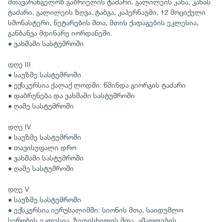
მთავარანგელოზ გაბრიელის ტაძარი, გალილეის კანა, კანას
ტაძარი, გალილეის ზღვა, ტაბგა, კაპერნაუმი, 12 მოციქული
სმონასტერი, ნეტარების მთა, მთის ქადაგების ეკლესია,
განბანვა მდინარე იორდანეში.
● ვახშამი სასტუმროში
დღე III
● საუზმე სასტუმროში
● ექსკურსია ქალაქ ლოდში: წმინდა გიორგის ტაძარი
● დაბრუნება და ვახშამი სასტუმროში
● ღამე სასტუმროში
დღე IV
● საუზმე სასტუმროში
● თავისუფალი დრო
● ვახშამი სასტუმროში
● ღამე სასტუმროში
დღე V
● საუზმე სასტუმროში
● ექსკურსია იერუსალიმში: სიონის მთა, საიდუმლო
სერობის ეკლესია, ზეთისხილის მთა, ამაღლების