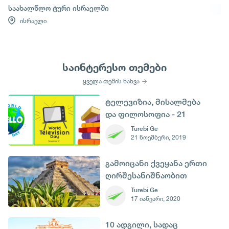
საახალწლო ტური ისრაელში
ისრაელი
საინტერესო თემები
ყველა თემის ნახვა
ტელევიზია, მისალმება
და ფილოსოფია - 21
ნოემბერი.
Turebi Ge
21 ნოემბერი, 2019
გამოიცანი ქვეყანა ერთი
ღირშესანიშნაობით
Turebi Ge
17 იანვარი, 2020
10 ადგილი, სადაც