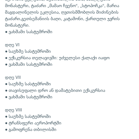
მონასტერი, ტაძარი „მამაო ჩვენო“, „სტოპოჩკა“, მარია
მაგდალინელის ეკლესია, ღვთისმშობლის მიძინების
ტაძარი,გეთსემანიის ბაღი, კატამონი, ქართული ჯვრის
მონასტერი.
● ვახშამი სასტუმროში
დღე VI
● საუზმე სასტუმროში
● ექსკურსია თელავივში: უძველესი ქალაქი იაფო
● ვახშამი სასტუმროში
დღე VII
● საუზმე სასტუმროში
● თავისუფალი დრო ან დამატებითი ექსკურსია
● ვახშამი სასტუმროში
დღე VIII
● საუზმე სასტუმროში
● ტრანსფერი აეროპორტში
● გამოფრენა თბილისში