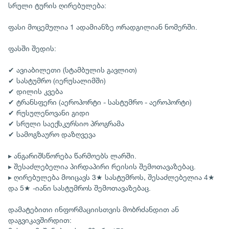
სრული ტურის ღირებულება:
ფასი მოცემულია 1 ადამიანზე ორადგილიან ნომერში.
ფასში შედის:
✔ ავიაბილეთი (სტამბულის გავლით)
✔ სასტუმრო (იერუსალიმში)
✔ დილის კვება
✔ ტრანსფერი (აეროპორტი - სასტუმრო - აეროპორტი)
✔ რუსულენოვანი გიდი
✔ სრული საექსკურსიო პროგრამა
✔ სამოგზაურო დაზღვევა
▸ ანგარიშსწორება წარმოებს ლარში.
▸ შესაძლებელია პირდაპირი რეისის შემოთავაზებაც.
▸ ღირებულება მოიცავს 3★ სასტუმროს, შესაძლებელია 4★
და 5★ -იანი სასტუმროს შემოთავაზებაც.
დამატებითი ინფორმაციისთვის მობრძანდით ან
დაგვიკავშირდით: