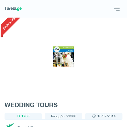
1
/
1
ვადაგასული
Geo
Eng
მოითხოვე ტური
WEDDING TOURS
ID: 1768
ნახვები: 21386
16/09/2014