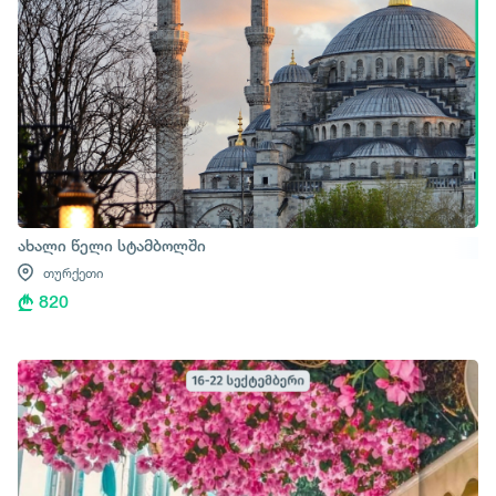
ახალი წელი სტამბოლში
თურქეთი
820