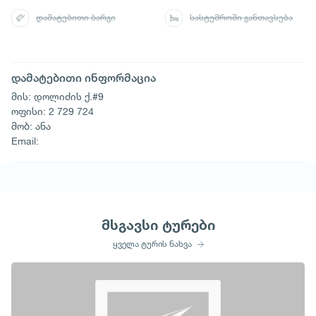
დამატებითი ბარგი
სასტუმროში განთავსება
დამატებითი ინფორმაცია
მის: დოლიძის ქ.#9
ოფისი: 2 729 724
მობ: ანა
Email:
მსგავსი ტურები
ყველა ტურის ნახვა