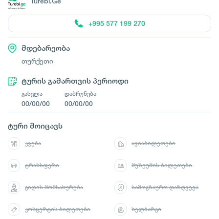
Turebi.Ge
+995 577 199 270
მდებარეობა
თურქეთი
ტურის გამართვის პერიოდი
გასვლა
დაბრუნება
00/00/00
00/00/00
ტური მოიცავს
კვება
ავიაბილეთები
ტრანსფერი
მუზეუმის ბილეთები
გიდის მომსახურება
სამოგზაურო დაზღვევა
კონცერტის ბილეთები
ხელბარგი