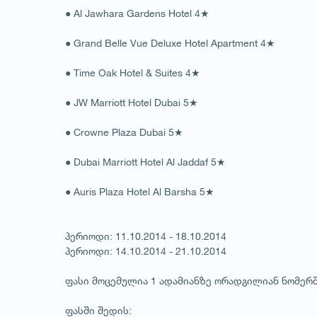
● Al Jawhara Gardens Hotel 4★
● Grand Belle Vue Deluxe Hotel Apartment 4★
● Time Oak Hotel & Suites 4★
● JW Marriott Hotel Dubai 5★
● Crowne Plaza Dubai 5★
● Dubai Marriott Hotel Al Jaddaf 5★
● Auris Plaza Hotel Al Barsha 5★
პერიოდი: 11.10.2014 - 18.10.2014
პერიოდი: 14.10.2014 - 21.10.2014
ფასი მოცემულია 1 ადამიანზე ორადგილიან ნომერშ
ფასში შედის: