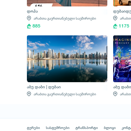
დოჰა
დუბაიდუ
არაბთა გაერთიანებული საემიროები
არაბთ
885
1175
აბუ დაბი | დუბაი
აბუ დაბ
არაბთა გაერთიანებული საემიროები
არაბთ
ტურები
სასტუმროები
ტრანსპორტი
ბლოგი
კონტ