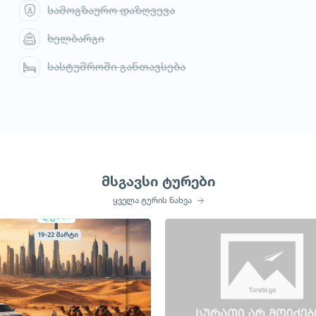
სამოგზაურო დაზღვევა
ხელბარგი
სასტუმროში განთავსება
მსგავსი ტურები
ყველა ტურის ნახვა