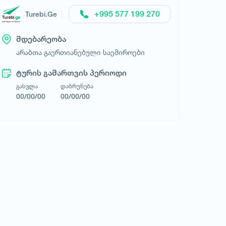
+995 577 199 270
Turebi.Ge
მდებარეობა
არაბთა გაერთიანებული საემიროები
ტურის გამართვის პერიოდი
გასვლა
დაბრუნება
00/00/00
00/00/00
LOVE TRAVEL