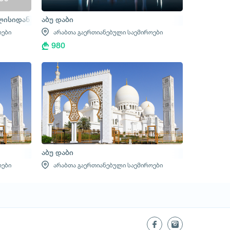
ილისიდან
აბუ დაბი
ოები
არაბთა გაერთიანებული საემიროები
980
აბუ დაბი
ოები
არაბთა გაერთიანებული საემიროები