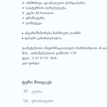
✔ ორმხრივი ავიაბილეთი (პირდაპირი)
✔ სასტუმროს ღირებულება
✔ კვება All Inclusive
✔ ტრანსფერი
✔ დაზღვევა
1
/
1
▸ ანგარიშსწორება წარმოებს ლარში.
▸ ფასები განახლებადია.
დამატებითი ინფორმაციისთვის მობრძანდით ან და
მის.: აღმაშენებლის გამზირი 179
ტელ.: 2 47 57 07, მობ.:
ელ-ფოსტა:
ტური მოიცავს
კვება
ტრანსფერი