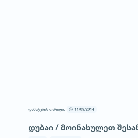
დამატების თარიღი:
11/09/2014
დუბაი / მოინახულეთ შესან