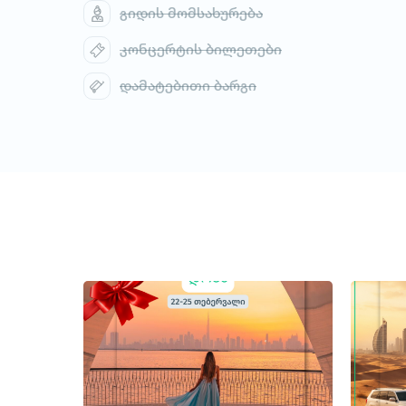
გიდის მომსახურება
კონცერტის ბილეთები
დამატებითი ბარგი