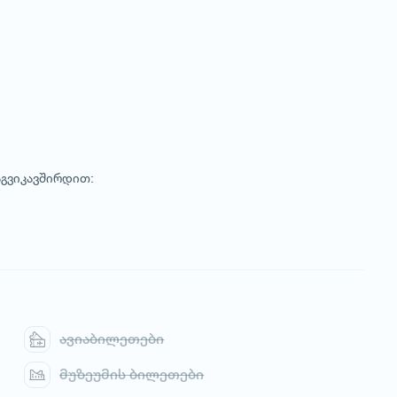
გვიკავშირდით:
ავიაბილეთები
მუზეუმის ბილეთები