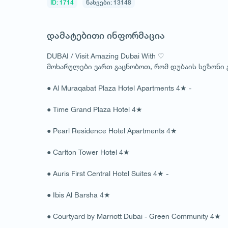
ID: 1714
ნახვები: 13148
დამატებითი ინფორმაცია
DUBAI / Visit Amazing Dubai With ♡
მოხარულები ვართ გაცნობოთ, რომ დუბაის სეზონი გ
● Al Muraqabat Plaza Hotel Apartments 4★ -
● Time Grand Plaza Hotel 4★
● Pearl Residence Hotel Apartments 4★
● Carlton Tower Hotel 4★
● Auris First Central Hotel Suites 4★ -
● Ibis Al Barsha 4★
● Courtyard by Marriott Dubai - Green Community 4★