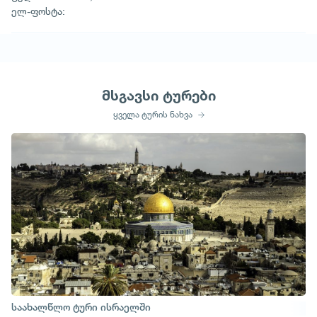
ელ-ფოსტა:
მსგავსი ტურები
ყველა ტურის ნახვა
საახალწლო ტური ისრაელში