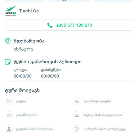
Turebi.Ge
+995 577 199 270
მდებარეობა
ისრაელი
ტურის გამართვის პერიოდი
გასვლა
დაბრუნება
00/00/00
00/00/00
ტური მოიცავს
კვება
ავიაბილეთები
ტრანსფერი
მუზეუმის ბილეთები
გიდის მომსახურება
სამოგზაურო დაზღვევა