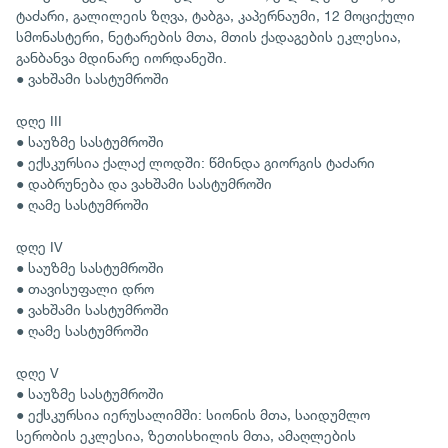
ტაძარი, გალილეის ზღვა, ტაბგა, კაპერნაუმი, 12 მოციქული
სმონასტერი, ნეტარების მთა, მთის ქადაგების ეკლესია,
განბანვა მდინარე იორდანეში.
● ვახშამი სასტუმროში
დღე III
● საუზმე სასტუმროში
● ექსკურსია ქალაქ ლოდში: წმინდა გიორგის ტაძარი
● დაბრუნება და ვახშამი სასტუმროში
● ღამე სასტუმროში
დღე IV
● საუზმე სასტუმროში
● თავისუფალი დრო
● ვახშამი სასტუმროში
● ღამე სასტუმროში
დღე V
● საუზმე სასტუმროში
● ექსკურსია იერუსალიმში: სიონის მთა, საიდუმლო
სერობის ეკლესია, ზეთისხილის მთა, ამაღლების