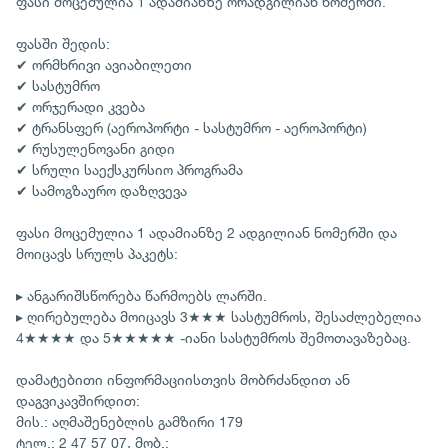
ფასი მოცემულია 1 ადამიანზე ორადგილიან ნომერში.
ფასში შედის:
✔ ორმხრივი ავიაბილეთი
✔ სასტუმრო
✔ ორჯერადი კვება
✔ ტრანსფერ (აეროპორტი - სასტუმრო - აეროპორტი)
✔ რუსულენოვანი გიდი
✔ სრული საექსკურსიო პროგრამა
✔ სამოგზაურო დაზღვევა
ფასი მოცემულია 1 ადამიანზე 2 ადგილიან ნომერში და
მოიცავს სრულს პაკეტს:
▸ ანგარიშსწორება წარმოებს ლარში.
▸ ღირებულება მოიცავს 3★★★ სასტუმროს, შესაძლებელია
4★★★★ და 5★★★★★ -იანი სასტუმროს შემოთავაზებაც.
დამატებითი ინფორმაციისთვის მობრძანდით ან
დაგვიკავშირდით:
მის.: აღმაშენებლის გამზირი 179
ტელ.: 2 47 57 07, მობ.: