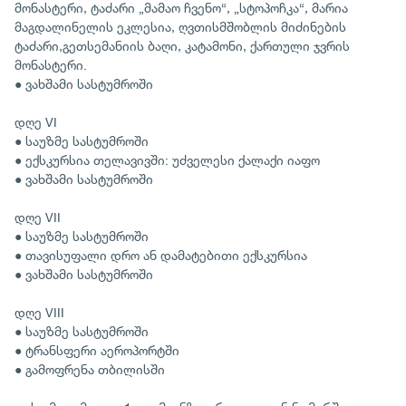
მონასტერი, ტაძარი „მამაო ჩვენო“, „სტოპოჩკა“, მარია
მაგდალინელის ეკლესია, ღვთისმშობლის მიძინების
ტაძარი,გეთსემანიის ბაღი, კატამონი, ქართული ჯვრის
მონასტერი.
● ვახშამი სასტუმროში
დღე VI
● საუზმე სასტუმროში
● ექსკურსია თელავივში: უძველესი ქალაქი იაფო
● ვახშამი სასტუმროში
დღე VII
● საუზმე სასტუმროში
● თავისუფალი დრო ან დამატებითი ექსკურსია
● ვახშამი სასტუმროში
დღე VIII
● საუზმე სასტუმროში
● ტრანსფერი აეროპორტში
● გამოფრენა თბილისში