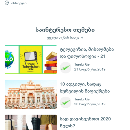
ისრაელი
საინტერესო თემები
ყველა თემის ნახვა
ტელევიზია, მისალმება
და ფილოსოფია - 21
ნოემბერი.
Turebi Ge
21 ნოემბერი, 2019
10 ადგილი, სადაც
სურვილის ჩაფიქრება
შეგიძლია
Turebi Ge
20 ნოემბერი, 2019
სად დავისვენოთ 2020
წელს?