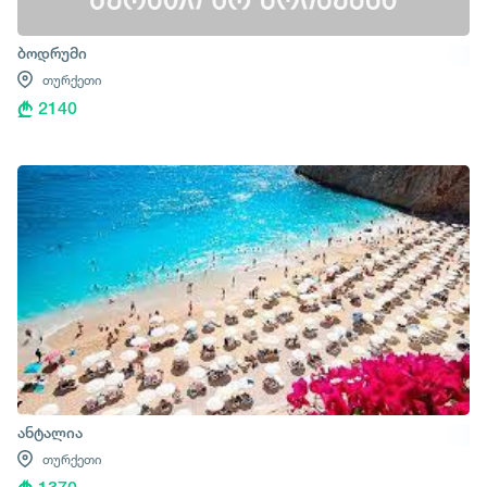
ბოდრუმი
თურქეთი
2140
ანტალია
თურქეთი