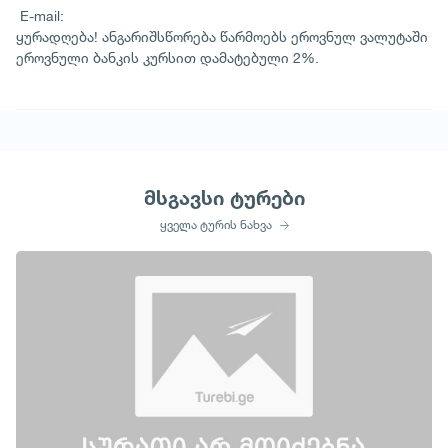
E-mail:
ყურადღება! ანგარიშსწორება წარმოებს ეროვნულ ვალუტაში
ეროვნული ბანკის კურსით დამატებული 2%.
მსგავსი ტურები
ყველა ტურის ნახვა