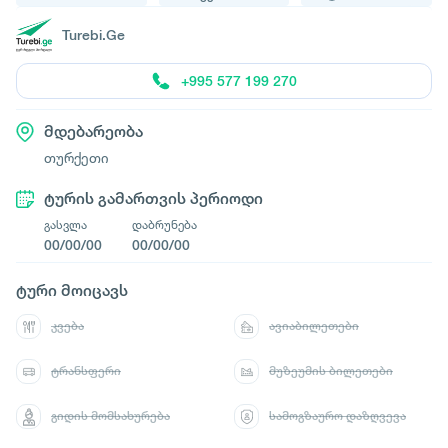
Turebi.Ge
+995 577 199 270
მდებარეობა
თურქეთი
ტურის გამართვის პერიოდი
გასვლა
დაბრუნება
00/00/00
00/00/00
ტური მოიცავს
კვება
ავიაბილეთები
ტრანსფერი
მუზეუმის ბილეთები
გიდის მომსახურება
სამოგზაურო დაზღვევა