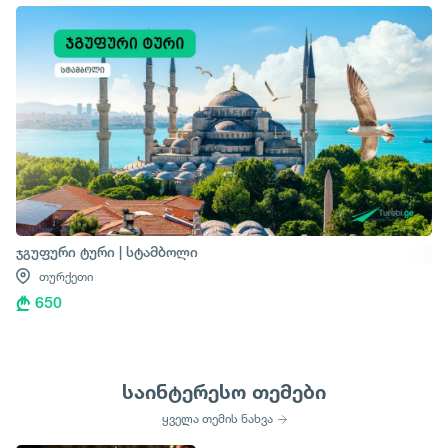
ჯგუფური ტური | სტამბოლი
თურქეთი
650
საინტერესო თემები
ყველა თემის ნახვა