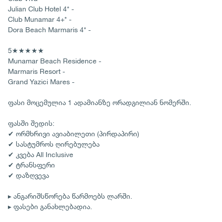
Julian Club Hotel 4* -
Club Munamar 4+* -
Dora Beach Marmaris 4* -
5★★★★★
Munamar Beach Residence -
Marmaris Resort -
Grand Yazici Mares -
ფასი მოცემულია 1 ადამიანზე ორადგილიან ნომერში.
ფასში შედის:
✔ ორმხრივი ავიაბილეთი (პირდაპირი)
✔ სასტუმროს ღირებულება
✔ კვება All Inclusive
✔ ტრანსფერი
✔ დაზღვევა
▸ ანგარიშსწორება წარმოებს ლარში.
▸ ფასები განახლებადია.