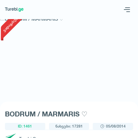
1
/
1
ვადაგასული
Geo
Eng
მოითხოვე ტური
BODRUM / MARMARIS ♡
ID: 1461
ნახვები: 17281
05/08/2014