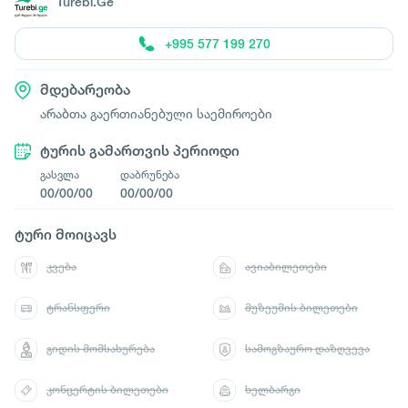
Turebi.Ge
+995 577 199 270
მდებარეობა
არაბთა გაერთიანებული საემიროები
ტურის გამართვის პერიოდი
გასვლა
დაბრუნება
00/00/00
00/00/00
ტური მოიცავს
კვება
ავიაბილეთები
ტრანსფერი
მუზეუმის ბილეთები
გიდის მომსახურება
სამოგზაურო დაზღვევა
კონცერტის ბილეთები
ხელბარგი