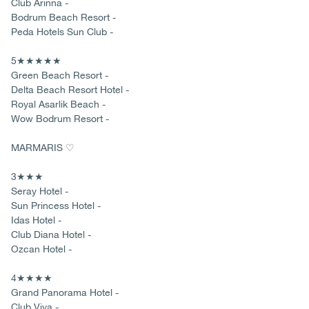
Club Arinna -
Bodrum Beach Resort -
Peda Hotels Sun Club -
5★★★★★
Green Beach Resort -
Delta Beach Resort Hotel -
Royal Asarlik Beach -
Wow Bodrum Resort -
MARMARIS ♡
3★★★
Seray Hotel -
Sun Princess Hotel -
Idas Hotel -
Club Diana Hotel -
Ozcan Hotel -
4★★★★
Grand Panorama Hotel -
Club Viva -