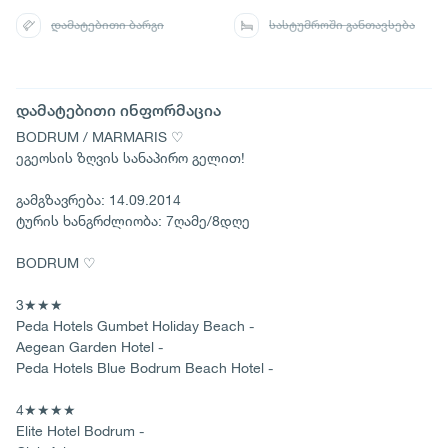
დამატებითი ბარგი
სასტუმროში განთავსება
დამატებითი ინფორმაცია
BODRUM / MARMARIS ♡
ეგეოსის ზღვის სანაპირო გელით!
გამგზავრება: 14.09.2014
ტურის ხანგრძლიობა: 7ღამე/8დღე
BODRUM ♡
3★★★
Peda Hotels Gumbet Holiday Beach -
Aegean Garden Hotel -
Peda Hotels Blue Bodrum Beach Hotel -
4★★★★
Elite Hotel Bodrum -