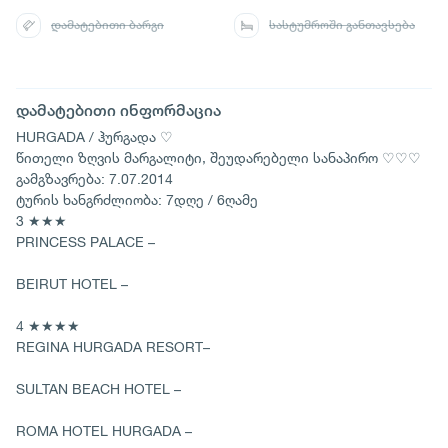
დამატებითი ბარგი
სასტუმროში განთავსება
დამატებითი ინფორმაცია
HURGADA / ჰურგადა ♡
წითელი ზღვის მარგალიტი, შეუდარებელი სანაპირო ♡♡♡
გამგზავრება: 7.07.2014
ტურის ხანგრძლიობა: 7დღე / 6ღამე
3 ★★★
PRINCESS PALACE –
BEIRUT HOTEL –
4 ★★★★
REGINA HURGADA RESORT–
SULTAN BEACH HOTEL –
ROMA HOTEL HURGADA –