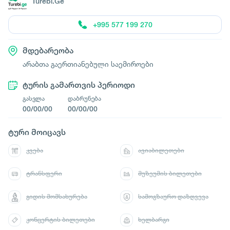
Turebi.Ge
+995 577 199 270
მდებარეობა
არაბთა გაერთიანებული საემიროები
ტურის გამართვის პერიოდი
გასვლა
დაბრუნება
00/00/00
00/00/00
ტური მოიცავს
კვება
ავიაბილეთები
ტრანსფერი
მუზეუმის ბილეთები
გიდის მომსახურება
სამოგზაურო დაზღვევა
კონცერტის ბილეთები
ხელბარგი