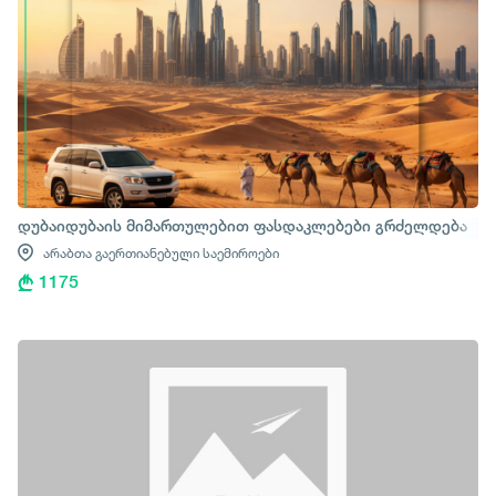
დუბაიდუბაის მიმართულებით ფასდაკლებები გრძელდება
არაბთა გაერთიანებული საემიროები
1175