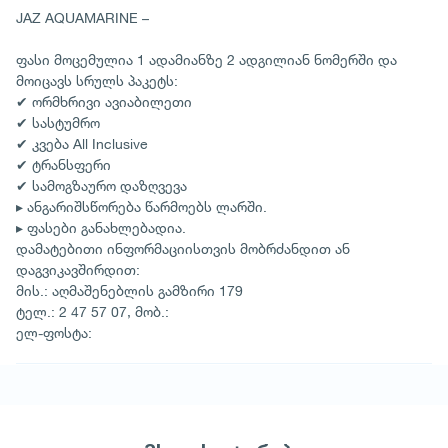
JAZ AQUAMARINE –
ფასი მოცემულია 1 ადამიანზე 2 ადგილიან ნომერში და
მოიცავს სრულს პაკეტს:
✔ ორმხრივი ავიაბილეთი
✔ სასტუმრო
✔ კვება All Inclusive
✔ ტრანსფერი
✔ სამოგზაურო დაზღვევა
▸ ანგარიშსწორება წარმოებს ლარში.
▸ ფასები განახლებადია.
დამატებითი ინფორმაციისთვის მობრძანდით ან
დაგვიკავშირდით:
მის.: აღმაშენებლის გამზირი 179
ტელ.: 2 47 57 07, მობ.:
ელ-ფოსტა: