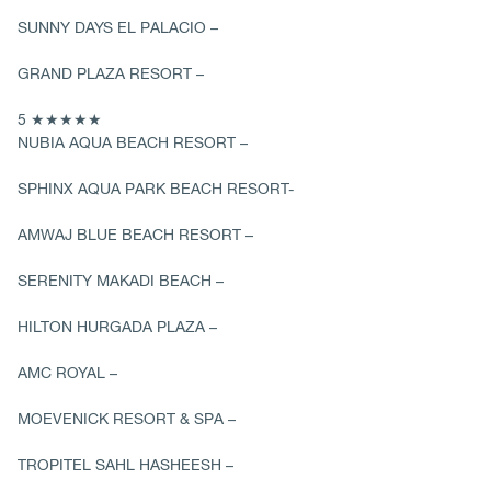
SUNNY DAYS EL PALACIO –
GRAND PLAZA RESORT –
5 ★★★★★
NUBIA AQUA BEACH RESORT –
SPHINX AQUA PARK BEACH RESORT-
AMWAJ BLUE BEACH RESORT –
SERENITY MAKADI BEACH –
HILTON HURGADA PLAZA –
AMC ROYAL –
MOEVENICK RESORT & SPA –
TROPITEL SAHL HASHEESH –